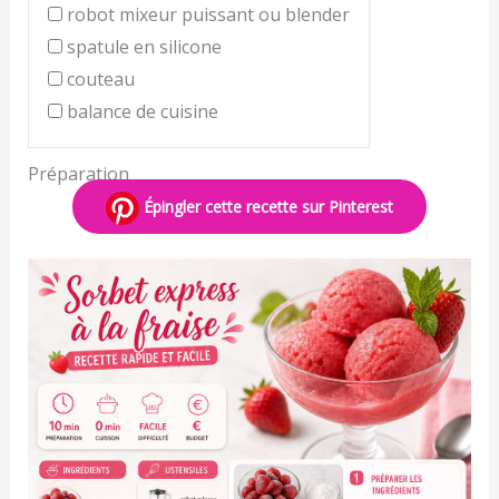
robot mixeur puissant ou blender
spatule en silicone
couteau
balance de cuisine
Préparation
Épingler cette recette sur Pinterest