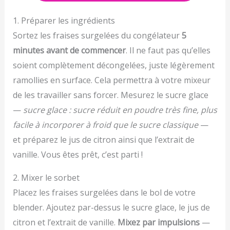
1. Préparer les ingrédients
Sortez les fraises surgelées du congélateur
5
minutes avant de commencer
. Il ne faut pas qu’elles
soient complètement décongelées, juste légèrement
ramollies en surface. Cela permettra à votre mixeur
de les travailler sans forcer. Mesurez le sucre glace
—
sucre glace : sucre réduit en poudre très fine, plus
facile à incorporer à froid que le sucre classique
—
et préparez le jus de citron ainsi que l’extrait de
vanille. Vous êtes prêt, c’est parti !
2. Mixer le sorbet
Placez les fraises surgelées dans le bol de votre
blender. Ajoutez par-dessus le sucre glace, le jus de
citron et l’extrait de vanille.
Mixez par impulsions
—