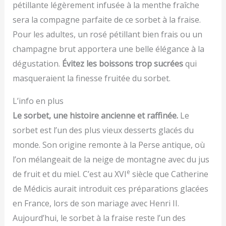
pétillante légèrement infusée à la menthe fraîche
sera la compagne parfaite de ce sorbet à la fraise.
Pour les adultes, un rosé pétillant bien frais ou un
champagne brut apportera une belle élégance à la
dégustation.
Évitez les boissons trop sucrées
qui
masqueraient la finesse fruitée du sorbet.
L’info en plus
Le sorbet, une histoire ancienne et raffinée.
Le
sorbet est l’un des plus vieux desserts glacés du
monde. Son origine remonte à la Perse antique, où
l’on mélangeait de la neige de montagne avec du jus
e
de fruit et du miel. C’est au XVI
siècle que Catherine
de Médicis aurait introduit ces préparations glacées
en France, lors de son mariage avec Henri II.
Aujourd’hui, le sorbet à la fraise reste l’un des