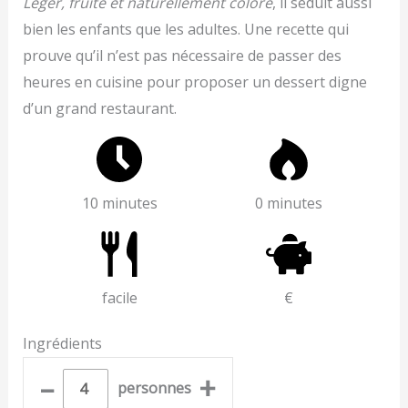
Léger, fruité et naturellement coloré
, il séduit aussi
bien les enfants que les adultes. Une recette qui
prouve qu’il n’est pas nécessaire de passer des
heures en cuisine pour proposer un dessert digne
d’un grand restaurant.
10 minutes
0 minutes
facile
€
Ingrédients
–
+
personnes