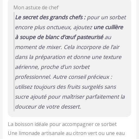
Mon astuce de chef
Le secret des grands chefs :
pour un sorbet
encore plus onctueux, ajoutez
une cuillère
à soupe de blanc d’œuf pasteurisé
au
moment de mixer. Cela incorpore de l’air
dans la préparation et donne une texture
aérienne, proche d’un sorbet
professionnel. Autre conseil précieux :
utilisez toujours des fruits surgelés
sans
sucre ajouté
pour maîtriser parfaitement la
douceur de votre dessert.
La boisson idéale pour accompagner ce sorbet
Une limonade artisanale au citron vert ou une eau