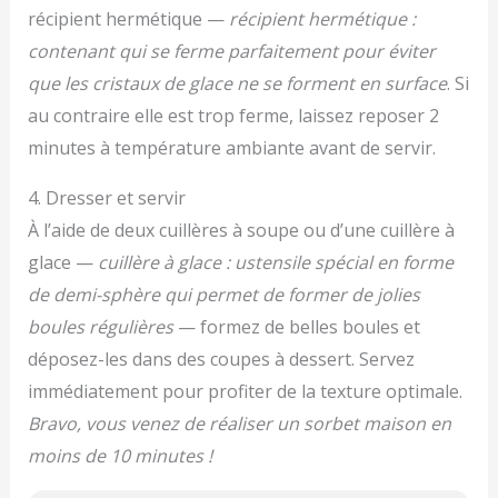
récipient hermétique —
récipient hermétique :
contenant qui se ferme parfaitement pour éviter
que les cristaux de glace ne se forment en surface
. Si
au contraire elle est trop ferme, laissez reposer 2
minutes à température ambiante avant de servir.
4. Dresser et servir
À l’aide de deux cuillères à soupe ou d’une cuillère à
glace —
cuillère à glace : ustensile spécial en forme
de demi-sphère qui permet de former de jolies
boules régulières
— formez de belles boules et
déposez-les dans des coupes à dessert. Servez
immédiatement pour profiter de la texture optimale.
Bravo, vous venez de réaliser un sorbet maison en
moins de 10 minutes !