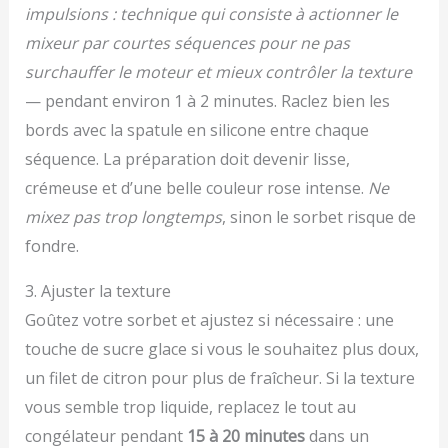
impulsions : technique qui consiste à actionner le
mixeur par courtes séquences pour ne pas
surchauffer le moteur et mieux contrôler la texture
— pendant environ 1 à 2 minutes. Raclez bien les
bords avec la spatule en silicone entre chaque
séquence. La préparation doit devenir lisse,
crémeuse et d’une belle couleur rose intense.
Ne
mixez pas trop longtemps
, sinon le sorbet risque de
fondre.
3. Ajuster la texture
Goûtez votre sorbet et ajustez si nécessaire : une
touche de sucre glace si vous le souhaitez plus doux,
un filet de citron pour plus de fraîcheur. Si la texture
vous semble trop liquide, replacez le tout au
congélateur pendant
15 à 20 minutes
dans un