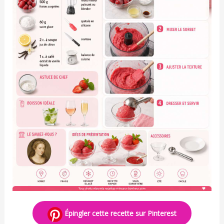
Épingler cette recette sur Pinterest