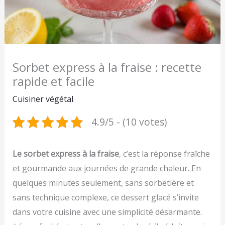
Sorbet express à la fraise : recette
rapide et facile
Cuisiner végétal
4.9/5 - (10 votes)
Le sorbet express à la fraise
, c’est la réponse fraîche
et gourmande aux journées de grande chaleur. En
quelques minutes seulement, sans sorbetière et
sans technique complexe, ce dessert glacé s’invite
dans votre cuisine avec une simplicité désarmante.