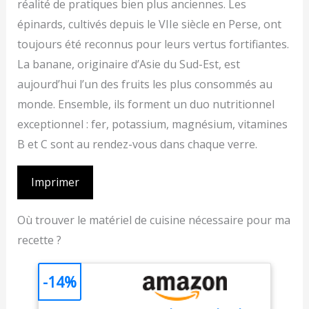
réalité de pratiques bien plus anciennes. Les
épinards, cultivés depuis le VIIe siècle en Perse, ont
toujours été reconnus pour leurs vertus fortifiantes.
La banane, originaire d’Asie du Sud-Est, est
aujourd’hui l’un des fruits les plus consommés au
monde. Ensemble, ils forment un duo nutritionnel
exceptionnel : fer, potassium, magnésium, vitamines
B et C sont au rendez-vous dans chaque verre.
Imprimer
Où trouver le matériel de cuisine nécessaire pour ma
recette ?
-14%