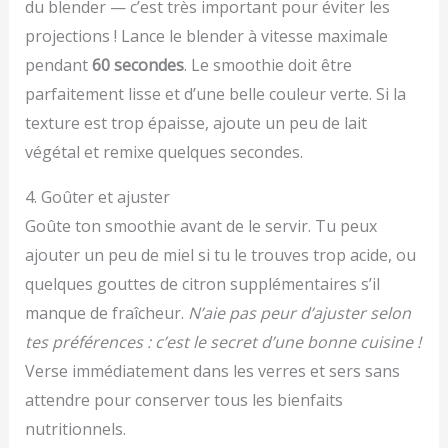
du blender — c’est très important pour éviter les
projections ! Lance le blender à vitesse maximale
pendant
60 secondes
. Le smoothie doit être
parfaitement lisse et d’une belle couleur verte. Si la
texture est trop épaisse, ajoute un peu de lait
végétal et remixe quelques secondes.
4. Goûter et ajuster
Goûte ton smoothie avant de le servir. Tu peux
ajouter un peu de miel si tu le trouves trop acide, ou
quelques gouttes de citron supplémentaires s’il
manque de fraîcheur.
N’aie pas peur d’ajuster selon
tes préférences : c’est le secret d’une bonne cuisine !
Verse immédiatement dans les verres et sers sans
attendre pour conserver tous les bienfaits
nutritionnels.