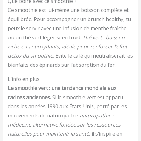
Que boire avec ce smoothie ?
Ce smoothie est lui-même une boisson complète et
équilibrée. Pour accompagner un brunch healthy, tu
peux le servir avec une infusion de menthe fraîche
ou un thé vert léger servi froid.
Thé vert : boisson
riche en antioxydants, idéale pour renforcer l’effet
détox du smoothie.
Évite le café qui neutraliserait les
bienfaits des épinards sur l’absorption du fer.
L’info en plus
Le smoothie vert : une tendance mondiale aux
racines anciennes.
Si le smoothie vert est apparu
dans les années 1990 aux États-Unis, porté par les
mouvements de naturopathie
naturopathie :
médecine alternative fondée sur les ressources
naturelles pour maintenir la santé
, il s’inspire en