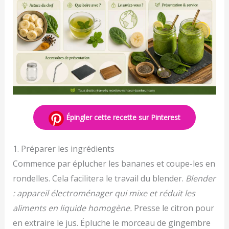
Épingler cette recette sur Pinterest
1. Préparer les ingrédients
Commence par éplucher les bananes et coupe-les en
rondelles. Cela facilitera le travail du blender.
Blender
: appareil électroménager qui mixe et réduit les
aliments en liquide homogène.
Presse le citron pour
en extraire le jus. Épluche le morceau de gingembre