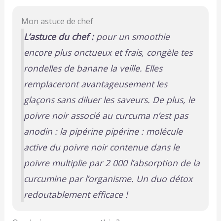
Mon astuce de chef
L’astuce du chef :
pour un smoothie
encore plus onctueux et frais, congèle tes
rondelles de banane la veille. Elles
remplaceront avantageusement les
glaçons sans diluer les saveurs. De plus, le
poivre noir associé au curcuma n’est pas
anodin : la pipérine
pipérine : molécule
active du poivre noir
contenue dans le
poivre multiplie par 2 000 l’absorption de la
curcumine par l’organisme. Un duo détox
redoutablement efficace !