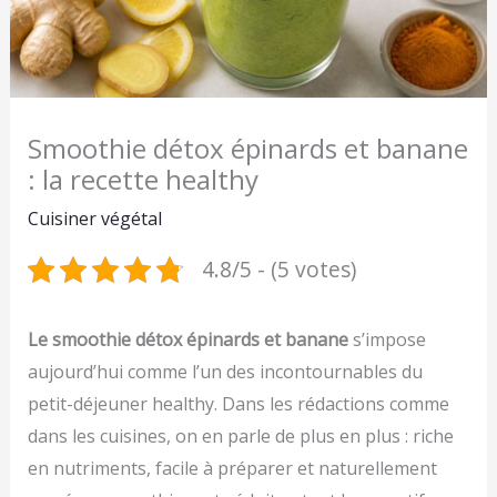
Smoothie détox épinards et banane
: la recette healthy
Cuisiner végétal
4.8/5 - (5 votes)
Le smoothie détox épinards et banane
s’impose
aujourd’hui comme l’un des incontournables du
petit-déjeuner healthy. Dans les rédactions comme
dans les cuisines, on en parle de plus en plus : riche
en nutriments, facile à préparer et naturellement