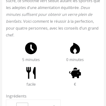
sucré, ce smoothie vert séduit autant les sportifs que
les adeptes d’une alimentation équilibrée.
Deux
minutes suffisent pour obtenir un verre plein de
bienfaits.
Voici comment le réussir à la perfection,
pour quatre personnes, avec les conseils d’un grand
chef.
5 minutes
0 minutes
facile
€
Ingrédients