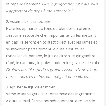
et râpe-le finement.
Plus le gingembre est frais, plus
il apportera de peps à ton smoothie !
2. Assembler le smoothie
Place les épinards au fond du blender en premier :
c’est une astuce de chef importante. En les mettant
en bas, ils seront en contact direct avec les lames et
se mixeront parfaitement. Ajoute ensuite les
rondelles de banane, le jus de citron, le gingembre
râpé, le curcuma, le poivre noir et les graines de chia.
Graines de chia : petites graines issues d’une plante
mexicaine, très riches en oméga-3 et en fibres.
3. Ajouter le liquide et mixer
Verse le lait végétal sur l’ensemble des ingrédients.
Ajoute le miel. Ferme hermétiquement le couvercle