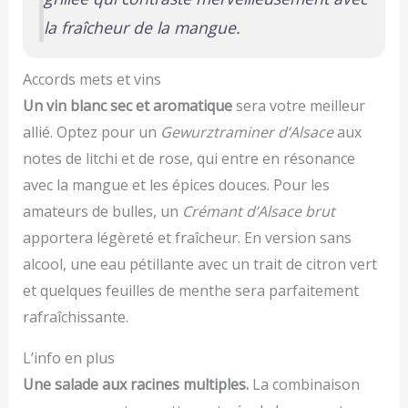
la fraîcheur de la mangue.
Accords mets et vins
Un vin blanc sec et aromatique
sera votre meilleur
allié. Optez pour un
Gewurztraminer d’Alsace
aux
notes de litchi et de rose, qui entre en résonance
avec la mangue et les épices douces. Pour les
amateurs de bulles, un
Crémant d’Alsace brut
apportera légèreté et fraîcheur. En version sans
alcool, une eau pétillante avec un trait de citron vert
et quelques feuilles de menthe sera parfaitement
rafraîchissante.
L’info en plus
Une salade aux racines multiples.
La combinaison