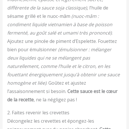
différente de la sauce soja classique)
, l’huile de
sésame grillé et le nuoc-mâm
(nuoc-mâm :
condiment liquide vietnamien à base de poisson
fermenté, au goût salé et umami très prononcé)
.
Ajoutez une pincée de piment d’Espelette. Fouettez
bien pour émulsionner
(émulsionner : mélanger
deux liquides qui ne se mélangent pas
naturellement, comme l’huile et le citron, en les
fouettant énergiquement jusqu’à obtenir une sauce
homogène et liée)
. Goûtez et ajustez
l’assaisonnement si besoin.
Cette sauce est le cœur
de la recette
, ne la négligez pas !
2. Faites revenir les crevettes
Décongelez les crevettes et épongez-les