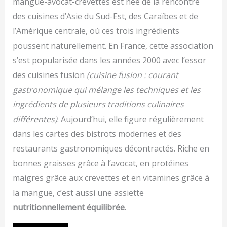
mangue-avocat-crevettes est née de la rencontre
des cuisines d’Asie du Sud-Est, des Caraïbes et de
l’Amérique centrale, où ces trois ingrédients
poussent naturellement. En France, cette association
s’est popularisée dans les années 2000 avec l’essor
des cuisines fusion
(cuisine fusion : courant
gastronomique qui mélange les techniques et les
ingrédients de plusieurs traditions culinaires
différentes)
. Aujourd’hui, elle figure régulièrement
dans les cartes des bistrots modernes et des
restaurants gastronomiques décontractés. Riche en
bonnes graisses grâce à l’avocat, en protéines
maigres grâce aux crevettes et en vitamines grâce à
la mangue, c’est aussi une assiette
nutritionnellement équilibrée
.