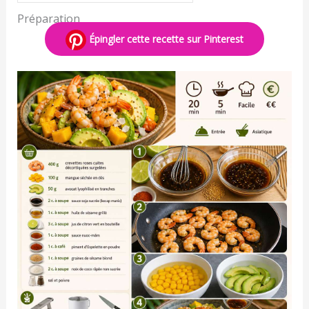
Préparation
Épingler cette recette sur Pinterest