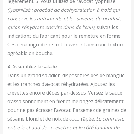
légèrement. Si vous utilisez de l’avocat lyophilisé
(lyophilisé : procédé de déshydratation à froid qui
conserve les nutriments et les saveurs du produit,
qu’on réhydrate ensuite dans de l’eau)
, suivez les
indications du fabricant pour le remettre en forme.
Ces deux ingrédients retrouveront ainsi une texture
agréable en bouche.
4. Assemblez la salade
Dans un grand saladier, disposez les dés de mangue
et les tranches d’avocat réhydratées. Ajoutez les
crevettes encore tièdes par-dessus. Versez la sauce
d’assaisonnement en filet et mélangez
délicatement
pour ne pas écraser l’avocat. Parsemez de graines de
sésame blond et de noix de coco râpée.
Le contraste
entre le chaud des crevettes et le côté fondant de