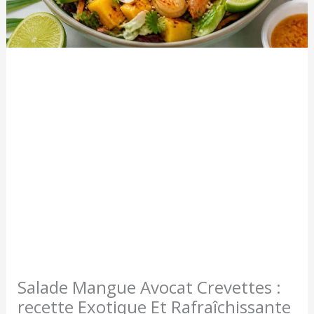
Salade Mangue Avocat Crevettes :
recette Exotique Et Rafraîchissante