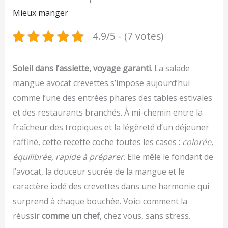
Mieux manger
4.9/5 - (7 votes)
Soleil dans l’assiette, voyage garanti.
La salade
mangue avocat crevettes s’impose aujourd’hui
comme l’une des entrées phares des tables estivales
et des restaurants branchés. À mi-chemin entre la
fraîcheur des tropiques et la légèreté d’un déjeuner
raffiné, cette recette coche toutes les cases :
colorée,
équilibrée, rapide à préparer
. Elle mêle le fondant de
l’avocat, la douceur sucrée de la mangue et le
caractère iodé des crevettes dans une harmonie qui
surprend à chaque bouchée. Voici comment la
réussir
comme un chef
, chez vous, sans stress.