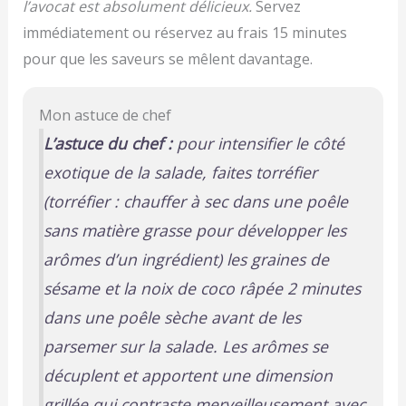
l’avocat est absolument délicieux.
Servez
immédiatement ou réservez au frais 15 minutes
pour que les saveurs se mêlent davantage.
Mon astuce de chef
L’astuce du chef :
pour intensifier le côté
exotique de la salade, faites torréfier
(torréfier : chauffer à sec dans une poêle
sans matière grasse pour développer les
arômes d’un ingrédient)
les graines de
sésame et la noix de coco râpée 2 minutes
dans une poêle sèche avant de les
parsemer sur la salade. Les arômes se
décuplent et apportent une dimension
grillée qui contraste merveilleusement avec