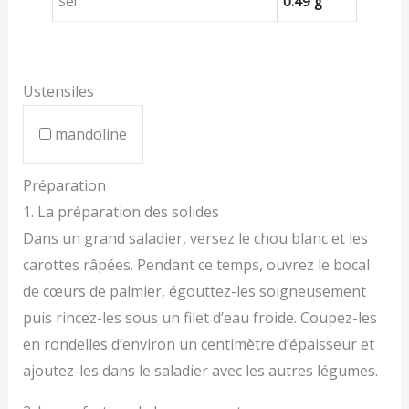
Sel
0.49 g
Ustensiles
mandoline
Préparation
1. La préparation des solides
Dans un grand saladier, versez le chou blanc et les
carottes râpées. Pendant ce temps, ouvrez le bocal
de cœurs de palmier, égouttez-les soigneusement
puis rincez-les sous un filet d’eau froide. Coupez-les
en rondelles d’environ un centimètre d’épaisseur et
ajoutez-les dans le saladier avec les autres légumes.