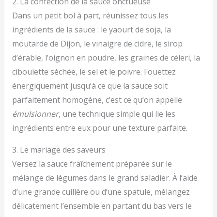
2. La confection de la sauce onctueuse
Dans un petit bol à part, réunissez tous les
ingrédients de la sauce : le yaourt de soja, la
moutarde de Dijon, le vinaigre de cidre, le sirop
d’érable, l’oignon en poudre, les graines de céleri, la
ciboulette séchée, le sel et le poivre. Fouettez
énergiquement jusqu’à ce que la sauce soit
parfaitement homogène, c’est ce qu’on appelle
émulsionner
, une technique simple qui lie les
ingrédients entre eux pour une texture parfaite.
3. Le mariage des saveurs
Versez la sauce fraîchement préparée sur le
mélange de légumes dans le grand saladier. À l’aide
d’une grande cuillère ou d’une spatule, mélangez
délicatement l’ensemble en partant du bas vers le