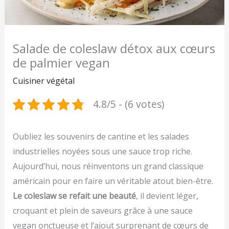
Salade de coleslaw détox aux cœurs
de palmier vegan
Cuisiner végétal
4.8/5 - (6 votes)
Oubliez les souvenirs de cantine et les salades
industrielles noyées sous une sauce trop riche.
Aujourd’hui, nous réinventons un grand classique
américain pour en faire un véritable atout bien-être.
Le coleslaw se refait une beauté
, il devient léger,
croquant et plein de saveurs grâce à une sauce
vegan onctueuse et l’ajout surprenant de cœurs de