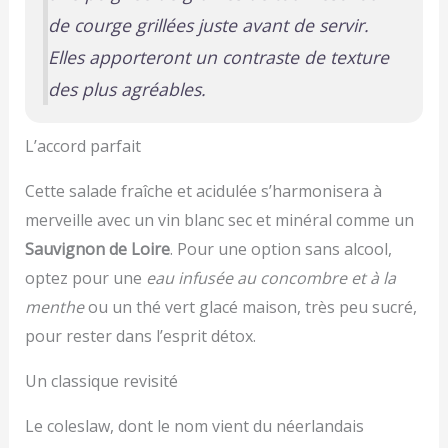
de courge grillées juste avant de servir.
Elles apporteront un contraste de texture
des plus agréables.
L’accord parfait
Cette salade fraîche et acidulée s’harmonisera à
merveille avec un vin blanc sec et minéral comme un
Sauvignon de Loire
. Pour une option sans alcool,
optez pour une
eau infusée au concombre et à la
menthe
ou un thé vert glacé maison, très peu sucré,
pour rester dans l’esprit détox.
Un classique revisité
Le coleslaw, dont le nom vient du néerlandais