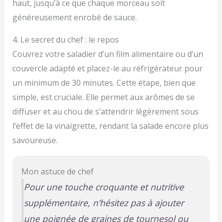
haut, jusqu’à ce que chaque morceau soit
généreusement enrobé de sauce.
4. Le secret du chef : le repos
Couvrez votre saladier d’un film alimentaire ou d’un
couvercle adapté et placez-le au réfrigérateur pour
un minimum de 30 minutes. Cette étape, bien que
simple, est cruciale. Elle permet aux arômes de se
diffuser et au chou de s’attendrir légèrement sous
l’effet de la vinaigrette, rendant la salade encore plus
savoureuse.
Mon astuce de chef
Pour une touche croquante et nutritive
supplémentaire, n’hésitez pas à ajouter
une poignée de graines de tournesol ou