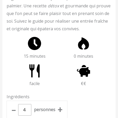
palmier. Une recette
détox
et gourmande qui prouve
que l’on peut se faire plaisir tout en prenant soin de
soi. Suivez le guide pour réaliser une entrée fraîche
et originale qui épatera vos convives.
15 minutes
0 minutes
facile
€€
Ingrédients
–
+
personnes