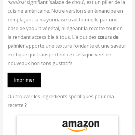
‘koolsla’
signifiant ‘salade de chou’, est un pilier de la
cuisine américaine. Notre version s’en émancipe en
remplaçant la mayonnaise traditionnelle par une
base de yaourt végétal, allégeant la recette tout en
la rendant accessible à tous. L’ajout des
cœurs de
palmier
apporte une texture fondante et une saveur
exotique qui transportent ce classique vers de
nouveaux horizons gustatifs.
Imprimer
Où trouver les ingrédients spécifiques pour ma
recette ?