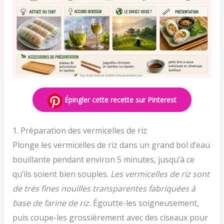
Épingler cette recette sur Pinterest
1. Préparation des vermicelles de riz
Plonge les vermicelles de riz dans un grand bol d’eau
bouillante pendant environ 5 minutes, jusqu’à ce
qu’ils soient bien souples.
Les vermicelles de riz sont
de très fines nouilles transparentes fabriquées à
base de farine de riz.
Égoutte-les soigneusement,
puis coupe-les grossièrement avec des ciseaux pour