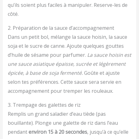
qu’ils soient plus faciles à manipuler. Reserve-les de
côté.
2. Préparation de la sauce d’accompagnement
Dans un petit bol, mélange la sauce hoisin, la sauce
soja et le sucre de canne. Ajoute quelques gouttes
d’huile de sésame pour parfumer.
La sauce hoisin est
une sauce asiatique épaisse, sucrée et légèrement
épicée, à base de soja fermenté.
Goûte et ajuste
selon tes préférences. Cette sauce sera servie en
accompagnement pour tremper les rouleaux.
3. Trempage des galettes de riz
Remplis un grand saladier d’eau tiède (pas
bouillante). Plonge une galette de riz dans l’eau
pendant
environ 15 à 20 secondes
, jusqu’à ce qu’elle