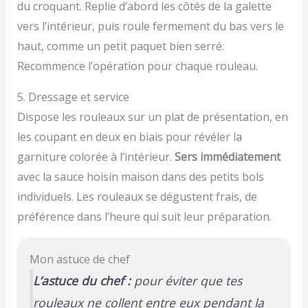
du croquant. Replie d’abord les côtés de la galette
vers l’intérieur, puis roule fermement du bas vers le
haut, comme un petit paquet bien serré.
Recommence l’opération pour chaque rouleau.
5. Dressage et service
Dispose les rouleaux sur un plat de présentation, en
les coupant en deux en biais pour révéler la
garniture colorée à l’intérieur.
Sers immédiatement
avec la sauce hoisin maison dans des petits bols
individuels. Les rouleaux se dégustent frais, de
préférence dans l’heure qui suit leur préparation.
Mon astuce de chef
L’astuce du chef :
pour éviter que tes
rouleaux ne collent entre eux pendant la