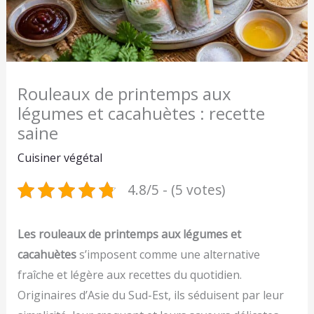
Rouleaux de printemps aux
légumes et cacahuètes : recette
saine
Cuisiner végétal
4.8/5 - (5 votes)
Les rouleaux de printemps aux légumes et
cacahuètes
s’imposent comme une alternative
fraîche et légère aux recettes du quotidien.
Originaires d’Asie du Sud-Est, ils séduisent par leur