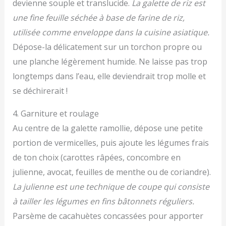
devienne souple et translucide.
La galette de riz est
une fine feuille séchée à base de farine de riz,
utilisée comme enveloppe dans la cuisine asiatique.
Dépose-la délicatement sur un torchon propre ou
une planche légèrement humide. Ne laisse pas trop
longtemps dans l’eau, elle deviendrait trop molle et
se déchirerait !
4. Garniture et roulage
Au centre de la galette ramollie, dépose une petite
portion de vermicelles, puis ajoute les légumes frais
de ton choix (carottes râpées, concombre en
julienne, avocat, feuilles de menthe ou de coriandre).
La julienne est une technique de coupe qui consiste
à tailler les légumes en fins bâtonnets réguliers.
Parsème de cacahuètes concassées pour apporter