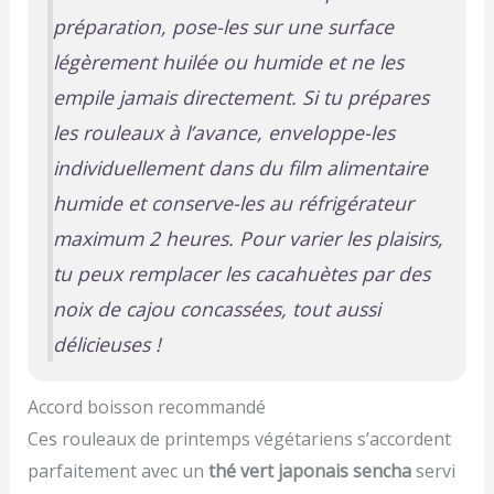
préparation, pose-les sur une surface
légèrement huilée ou humide et ne les
empile jamais directement. Si tu prépares
les rouleaux à l’avance, enveloppe-les
individuellement dans du film alimentaire
humide et conserve-les au réfrigérateur
maximum 2 heures. Pour varier les plaisirs,
tu peux remplacer les cacahuètes par des
noix de cajou concassées, tout aussi
délicieuses !
Accord boisson recommandé
Ces rouleaux de printemps végétariens s’accordent
parfaitement avec un
thé vert japonais sencha
servi