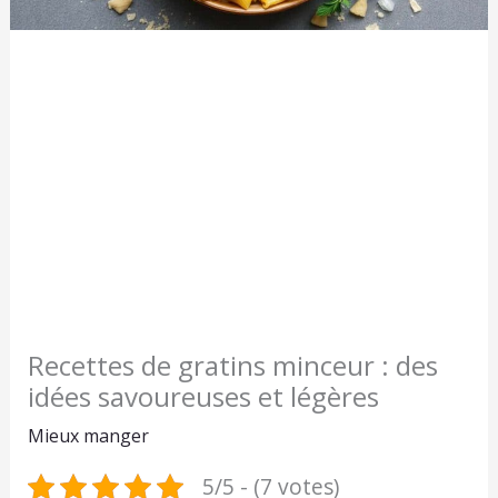
Recettes de gratins minceur : des
idées savoureuses et légères
Mieux manger
5/5 - (7 votes)