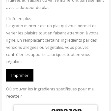
fruitées et fraîches du vin se marieront parfaitement
avec la douceur du plat.
L’info en plus
Le gratin minceur est un plat qui vous permet de
varier les plaisirs tout en faisant attention à votre
ligne. En remplacant certains ingrédients par des
versions allégées ou végétales, vous pouvez
contrôler les apports caloriques tout en vous
régalant.
Imprimer
Où trouver les ingrédients spécifiques pour ma
recette ?