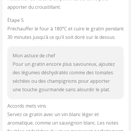
apporter du croustillant.
Étape 5
Préchauffer le four à 180°C et cuire le gratin pendant
30 minutes jusqu’à ce qu’il soit doré sur le dessus.
Mon astuce de chef
Pour un gratin encore plus savoureux, ajoutez
des légumes déshydratés comme des tomates
séchées ou des champignons pour apporter
une touche gourmande sans alourdir le plat.
Accords mets vins
Servez ce gratin avec un vin blanc léger et
aromatique, comme un sauvignon blanc. Les notes