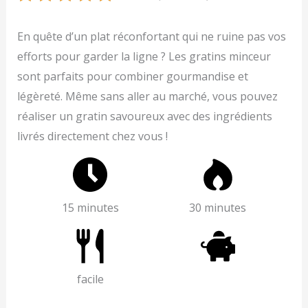
En quête d’un plat réconfortant qui ne ruine pas vos
efforts pour garder la ligne ? Les gratins minceur
sont parfaits pour combiner gourmandise et
légèreté. Même sans aller au marché, vous pouvez
réaliser un gratin savoureux avec des ingrédients
livrés directement chez vous !
15 minutes
30 minutes
facile