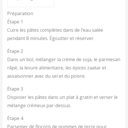
Préparation
Étape 1
Cuire les pâtes complètes dans de l’eau salée
pendant 8 minutes. Égoutter et réserver.
Étape 2
Dans un bol, mélanger la crème de soja, le parmesan
râpé, la levure alimentaire, les épices zaatar et
assaisonner avec du sel et du poivre.
Étape 3
Disposer les pâtes dans un plat à gratin et verser le
mélange crémeux par-dessus.
Étape 4
Parsemer de flocons de pommes de terre pour