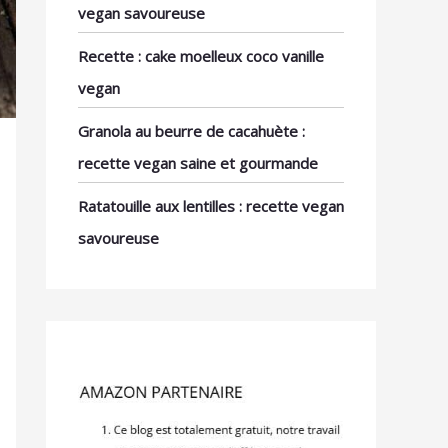
vegan savoureuse
Recette : cake moelleux coco vanille
vegan
Granola au beurre de cacahuète :
recette vegan saine et gourmande
Ratatouille aux lentilles : recette vegan
savoureuse