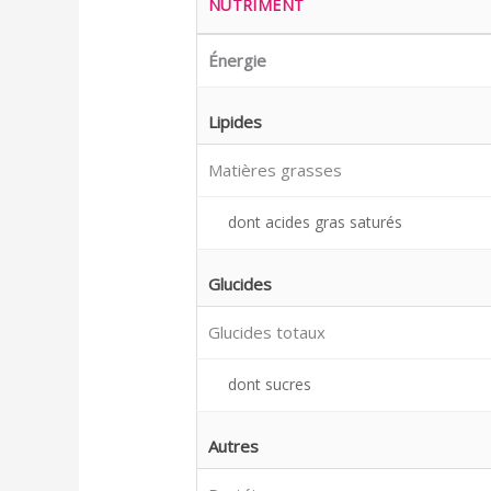
NUTRIMENT
Énergie
Lipides
Matières grasses
dont acides gras saturés
Glucides
Glucides totaux
dont sucres
Autres