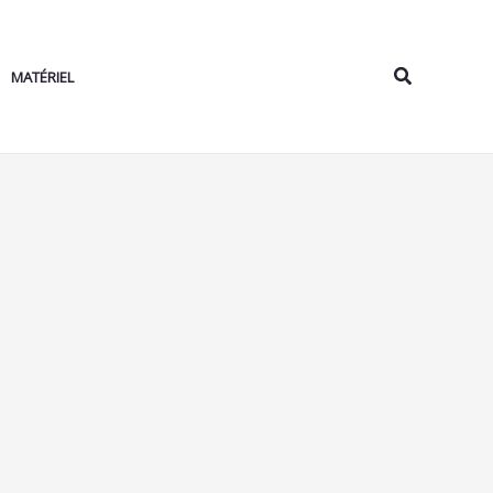
Rechercher
MATÉRIEL