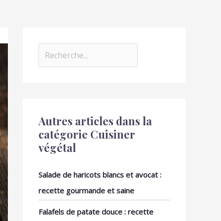
Autres articles dans la
catégorie Cuisiner
végétal
Salade de haricots blancs et avocat :
recette gourmande et saine
Falafels de patate douce : recette