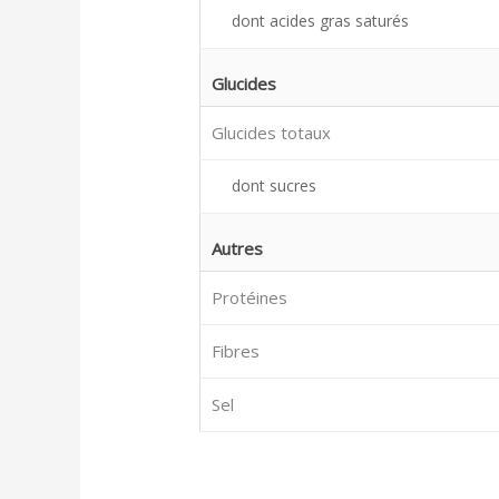
dont acides gras saturés
Glucides
Glucides totaux
dont sucres
Autres
Protéines
Fibres
Sel