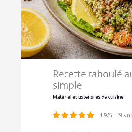
Recette taboulé 
simple
Matériel et ustensiles de cuisine
4.9/5 - (9 vo