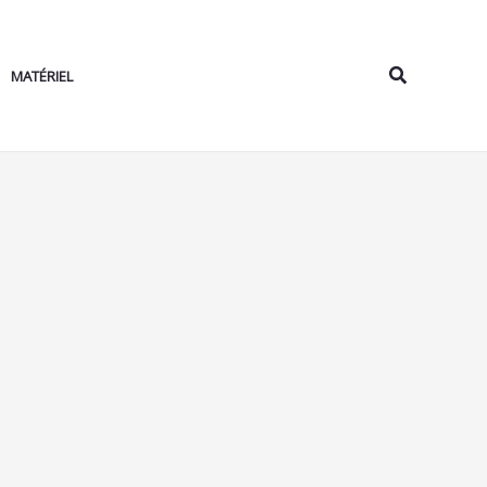
Rechercher
MATÉRIEL