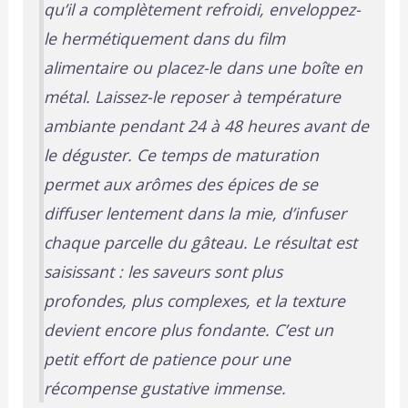
qu’il a complètement refroidi, enveloppez-
le hermétiquement dans du film
alimentaire ou placez-le dans une boîte en
métal. Laissez-le reposer à température
ambiante pendant 24 à 48 heures avant de
le déguster. Ce temps de maturation
permet aux arômes des épices de se
diffuser lentement dans la mie, d’infuser
chaque parcelle du gâteau. Le résultat est
saisissant : les saveurs sont plus
profondes, plus complexes, et la texture
devient encore plus fondante. C’est un
petit effort de patience pour une
récompense gustative immense.