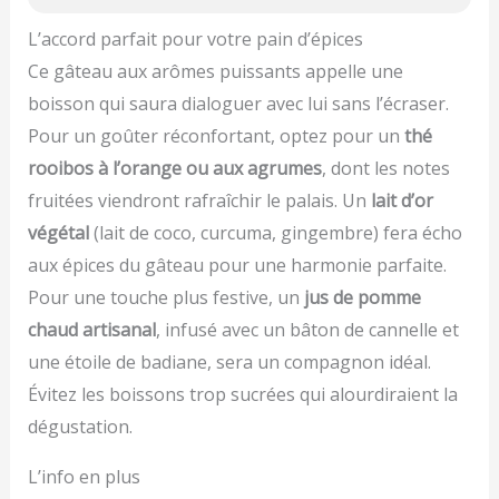
L’accord parfait pour votre pain d’épices
Ce gâteau aux arômes puissants appelle une
boisson qui saura dialoguer avec lui sans l’écraser.
Pour un goûter réconfortant, optez pour un
thé
rooibos à l’orange ou aux agrumes
, dont les notes
fruitées viendront rafraîchir le palais. Un
lait d’or
végétal
(lait de coco, curcuma, gingembre) fera écho
aux épices du gâteau pour une harmonie parfaite.
Pour une touche plus festive, un
jus de pomme
chaud artisanal
, infusé avec un bâton de cannelle et
une étoile de badiane, sera un compagnon idéal.
Évitez les boissons trop sucrées qui alourdiraient la
dégustation.
L’info en plus