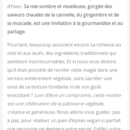
d’hiver.
Sa mie sombre et moelleuse, gorgée des
saveurs chaudes de la cannelle, du gingembre et de
la muscade, est une invitation à la gourmandise et au
partage.
Pourtant, beaucoup associent encore sa richesse au
miel et aux œufs, des ingrédients traditionnels qui
semblent incontournables. Et si nous vous disions
qu’il était possible de recréer cette magie dans une
version entièrement végétale, sans sacrifier une
once de sa texture fondante ni de son goût
envoûtant ?
Loin d’être un compromis, cette recette
est une célébration de la pâtisserie végétale,
créative et généreuse.
Nous allons vous guider, pas
à pas, pour réaliser un pain d’épices vegan si parfait
que personne ne devinera votre secret. Enfilez votre