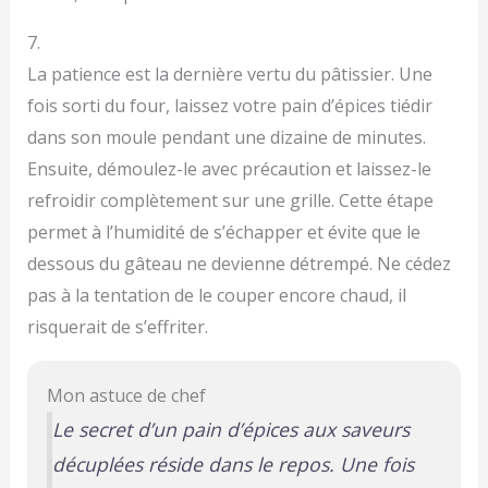
7.
La patience est la dernière vertu du pâtissier. Une
fois sorti du four, laissez votre pain d’épices tiédir
dans son moule pendant une dizaine de minutes.
Ensuite, démoulez-le avec précaution et laissez-le
refroidir complètement sur une grille. Cette étape
permet à l’humidité de s’échapper et évite que le
dessous du gâteau ne devienne détrempé. Ne cédez
pas à la tentation de le couper encore chaud, il
risquerait de s’effriter.
Mon astuce de chef
Le secret d’un pain d’épices aux saveurs
décuplées réside dans le repos. Une fois