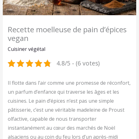
Recette moelleuse de pain d’épices
vegan
Cuisiner végétal
4.8/5 - (6 votes)
Il flotte dans l’air comme une promesse de réconfort,
un parfum d’enfance qui traverse les âges et les
cuisines. Le pain d’épices n’est pas une simple
pâtisserie, c’est une véritable madeleine de Proust
olfactive, capable de nous transporter
instantanément au cœur des marchés de Noël
alsaciens ou au coin du feu lors d’un après-midi