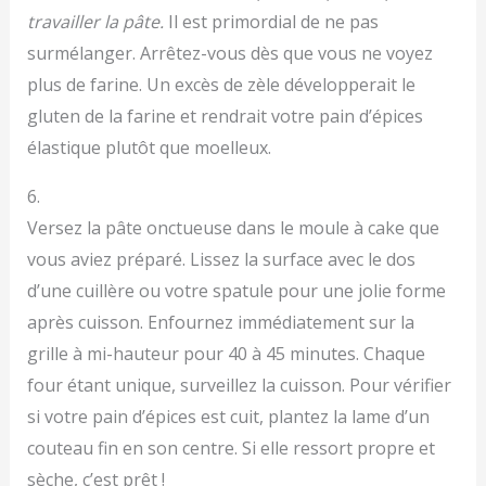
travailler la pâte.
Il est primordial de ne pas
surmélanger. Arrêtez-vous dès que vous ne voyez
plus de farine. Un excès de zèle développerait le
gluten de la farine et rendrait votre pain d’épices
élastique plutôt que moelleux.
6.
Versez la pâte onctueuse dans le moule à cake que
vous aviez préparé. Lissez la surface avec le dos
d’une cuillère ou votre spatule pour une jolie forme
après cuisson. Enfournez immédiatement sur la
grille à mi-hauteur pour 40 à 45 minutes. Chaque
four étant unique, surveillez la cuisson. Pour vérifier
si votre pain d’épices est cuit, plantez la lame d’un
couteau fin en son centre. Si elle ressort propre et
sèche, c’est prêt !