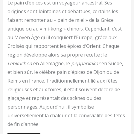
Le pain d’épices est un voyageur ancestral. Ses
origines sont lointaines et débattues, certains les
faisant remonter au « pain de miel » de la Grèce
antique ou au « mi-kong » chinois. Cependant, c’est
au Moyen Âge qu’il conquiert l’Europe, grâce aux
Croisés qui rapportent les épices d’Orient. Chaque
région développe alors sa propre recette : le
Lebkuchen
en Allemagne, le
pepparkakor
en Suède,
et bien sûr, le célèbre pain d’épices de Dijon ou de
Reims en France. Traditionnellement lié aux fêtes
religieuses et aux foires, il était souvent décoré de
glaçage et représentait des scènes ou des
personnages. Aujourd’hui, il symbolise
universellement la chaleur et la convivialité des fêtes
de fin d’année.