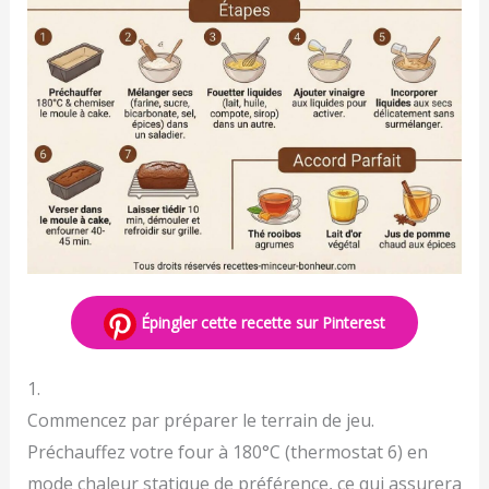
Épingler cette recette sur Pinterest
1.
Commencez par préparer le terrain de jeu.
Préchauffez votre four à 180°C (thermostat 6) en
mode chaleur statique de préférence, ce qui assurera