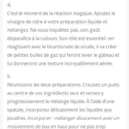
4.
C’est le moment de la réaction magique. Ajoutez le
vinaigre de cidre à votre préparation liquide et
mélangez. Ne vous inquiétez pas, son goût
disparaîtra à la cuisson. Son rôle est essentiel : en
réagissant avec le bicarbonate de soude, il va créer
de petites bulles de gaz qui feront lever le gâteau et
lui donneront une texture incroyablement aérée.
5.
Réunissons les deux préparations. Creusez un puits
au centre de vos ingrédients secs et versez-y
progressivement le mélange liquide. À l’aide d’une
spatule, incorporez délicatement les liquides aux
poudres.
Incorporer : mélanger doucement avec un
mouvement de bas en haut pour ne pas trop