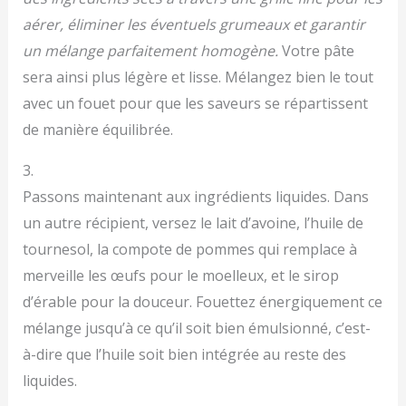
aérer, éliminer les éventuels grumeaux et garantir
un mélange parfaitement homogène.
Votre pâte
sera ainsi plus légère et lisse. Mélangez bien le tout
avec un fouet pour que les saveurs se répartissent
de manière équilibrée.
3.
Passons maintenant aux ingrédients liquides. Dans
un autre récipient, versez le lait d’avoine, l’huile de
tournesol, la compote de pommes qui remplace à
merveille les œufs pour le moelleux, et le sirop
d’érable pour la douceur. Fouettez énergiquement ce
mélange jusqu’à ce qu’il soit bien émulsionné, c’est-
à-dire que l’huile soit bien intégrée au reste des
liquides.