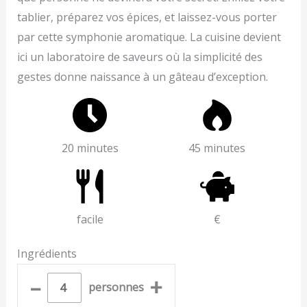
tablier, préparez vos épices, et laissez-vous porter
par cette symphonie aromatique. La cuisine devient
ici un laboratoire de saveurs où la simplicité des
gestes donne naissance à un gâteau d’exception.
20 minutes
45 minutes
facile
€
Ingrédients
–
+
personnes