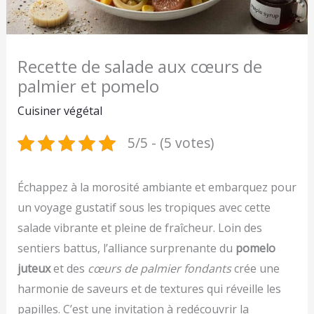
Recette de salade aux cœurs de
palmier et pomelo
Cuisiner végétal
5/5 - (5 votes)
Échappez à la morosité ambiante et embarquez pour
un voyage gustatif sous les tropiques avec cette
salade vibrante et pleine de fraîcheur. Loin des
sentiers battus, l’alliance surprenante du
pomelo
juteux
et des
cœurs de palmier fondants
crée une
harmonie de saveurs et de textures qui réveille les
papilles. C’est une invitation à redécouvrir la