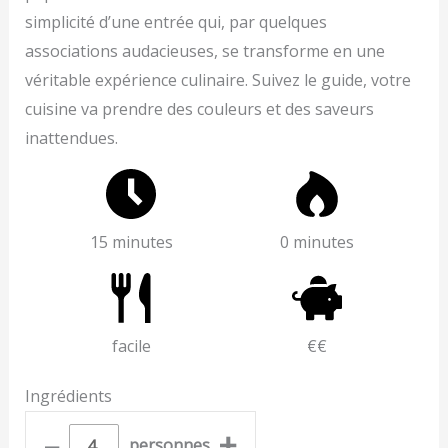
simplicité d’une entrée qui, par quelques
associations audacieuses, se transforme en une
véritable expérience culinaire. Suivez le guide, votre
cuisine va prendre des couleurs et des saveurs
inattendues.
15 minutes
0 minutes
facile
€€
Ingrédients
–
+
personnes