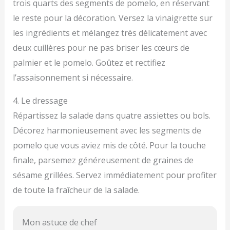
trois quarts des segments de pomelo, en réservant
le reste pour la décoration. Versez la vinaigrette sur
les ingrédients et mélangez très délicatement avec
deux cuillères pour ne pas briser les cœurs de
palmier et le pomelo. Goûtez et rectifiez
l’assaisonnement si nécessaire.
4. Le dressage
Répartissez la salade dans quatre assiettes ou bols.
Décorez harmonieusement avec les segments de
pomelo que vous aviez mis de côté. Pour la touche
finale, parsemez généreusement de graines de
sésame grillées. Servez immédiatement pour profiter
de toute la fraîcheur de la salade.
Mon astuce de chef