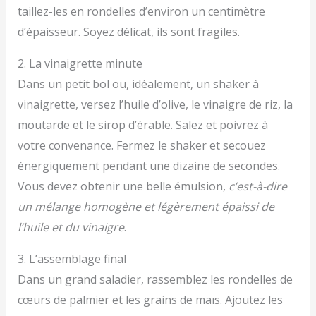
taillez-les en rondelles d’environ un centimètre
d’épaisseur. Soyez délicat, ils sont fragiles.
2. La vinaigrette minute
Dans un petit bol ou, idéalement, un shaker à
vinaigrette, versez l’huile d’olive, le vinaigre de riz, la
moutarde et le sirop d’érable. Salez et poivrez à
votre convenance. Fermez le shaker et secouez
énergiquement pendant une dizaine de secondes.
Vous devez obtenir une belle émulsion,
c’est-à-dire
un mélange homogène et légèrement épaissi de
l’huile et du vinaigre
.
3. L’assemblage final
Dans un grand saladier, rassemblez les rondelles de
cœurs de palmier et les grains de maïs. Ajoutez les