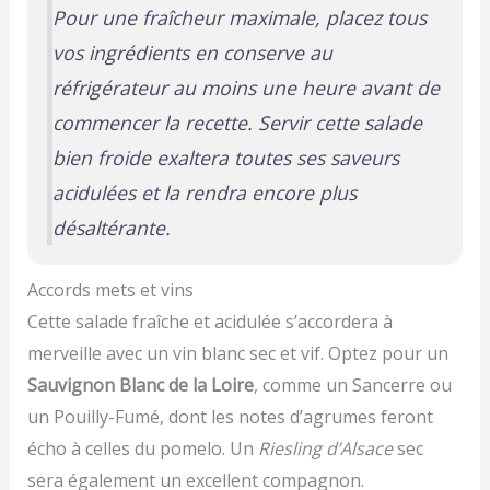
Pour une fraîcheur maximale, placez tous
vos ingrédients en conserve au
réfrigérateur au moins une heure avant de
commencer la recette. Servir cette salade
bien froide exaltera toutes ses saveurs
acidulées et la rendra encore plus
désaltérante.
Accords mets et vins
Cette salade fraîche et acidulée s’accordera à
merveille avec un vin blanc sec et vif. Optez pour un
Sauvignon Blanc de la Loire
, comme un Sancerre ou
un Pouilly-Fumé, dont les notes d’agrumes feront
écho à celles du pomelo. Un
Riesling d’Alsace
sec
sera également un excellent compagnon.