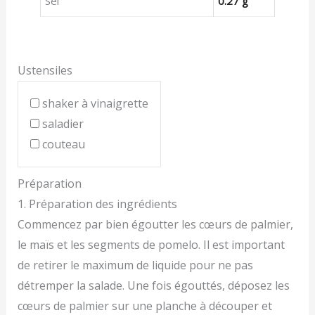
Sel
0.27 g
Ustensiles
shaker à vinaigrette
saladier
couteau
Préparation
1. Préparation des ingrédients
Commencez par bien égoutter les cœurs de palmier,
le maïs et les segments de pomelo. Il est important
de retirer le maximum de liquide pour ne pas
détremper la salade. Une fois égouttés, déposez les
cœurs de palmier sur une planche à découper et