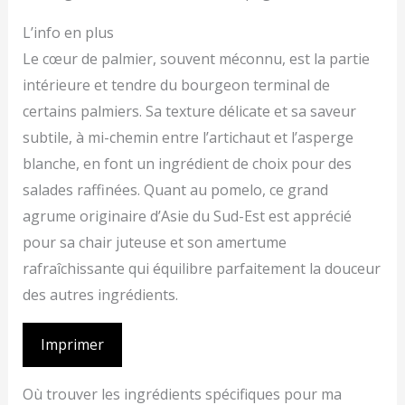
L’info en plus
Le cœur de palmier, souvent méconnu, est la partie
intérieure et tendre du bourgeon terminal de
certains palmiers. Sa texture délicate et sa saveur
subtile, à mi-chemin entre l’artichaut et l’asperge
blanche, en font un ingrédient de choix pour des
salades raffinées. Quant au pomelo, ce grand
agrume originaire d’Asie du Sud-Est est apprécié
pour sa chair juteuse et son amertume
rafraîchissante qui équilibre parfaitement la douceur
des autres ingrédients.
Imprimer
Où trouver les ingrédients spécifiques pour ma