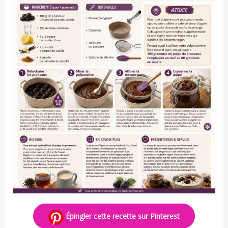
Épingler cette recette sur Pinterest