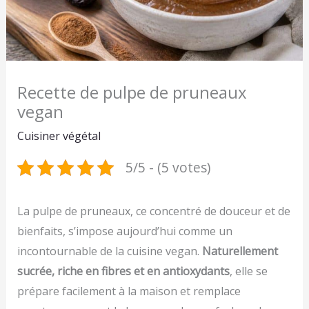
Recette de pulpe de pruneaux
vegan
Cuisiner végétal
5/5 - (5 votes)
La pulpe de pruneaux, ce concentré de douceur et de
bienfaits, s’impose aujourd’hui comme un
incontournable de la cuisine vegan.
Naturellement
sucrée, riche en fibres et en antioxydants
, elle se
prépare facilement à la maison et remplace