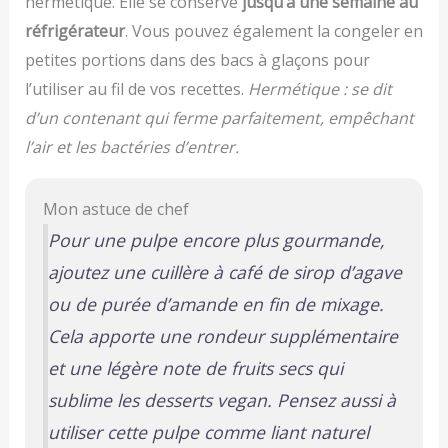
hermétique. Elle se conserve
jusqu’à une semaine au
réfrigérateur
. Vous pouvez également la congeler en
petites portions dans des bacs à glaçons pour
l’utiliser au fil de vos recettes.
Hermétique : se dit
d’un contenant qui ferme parfaitement, empêchant
l’air et les bactéries d’entrer.
Mon astuce de chef
Pour une pulpe encore plus gourmande,
ajoutez une cuillère à café de sirop d’agave
ou de purée d’amande en fin de mixage.
Cela apporte une rondeur supplémentaire
et une légère note de fruits secs qui
sublime les desserts vegan. Pensez aussi à
utiliser cette pulpe comme liant naturel