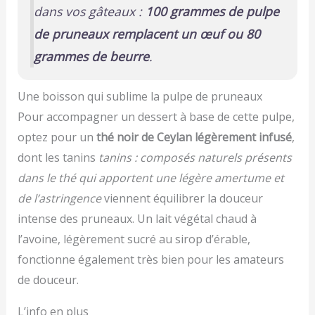
dans vos gâteaux :
100 grammes de pulpe
de pruneaux remplacent un œuf ou 80
grammes de beurre
.
Une boisson qui sublime la pulpe de pruneaux
Pour accompagner un dessert à base de cette pulpe,
optez pour un
thé noir de Ceylan légèrement infusé
,
dont les tanins
tanins : composés naturels présents
dans le thé qui apportent une légère amertume et
de l’astringence
viennent équilibrer la douceur
intense des pruneaux. Un lait végétal chaud à
l’avoine, légèrement sucré au sirop d’érable,
fonctionne également très bien pour les amateurs
de douceur.
L’info en plus