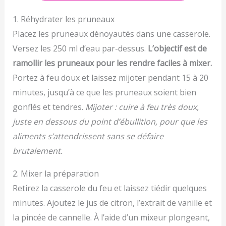
1. Réhydrater les pruneaux
Placez les pruneaux dénoyautés dans une casserole.
Versez les 250 ml d’eau par-dessus.
L’objectif est de
ramollir les pruneaux pour les rendre faciles à mixer.
Portez à feu doux et laissez mijoter pendant 15 à 20
minutes, jusqu’à ce que les pruneaux soient bien
gonflés et tendres.
Mijoter : cuire à feu très doux,
juste en dessous du point d’ébullition, pour que les
aliments s’attendrissent sans se défaire
brutalement.
2. Mixer la préparation
Retirez la casserole du feu et laissez tiédir quelques
minutes. Ajoutez le jus de citron, l’extrait de vanille et
la pincée de cannelle. À l’aide d’un mixeur plongeant,