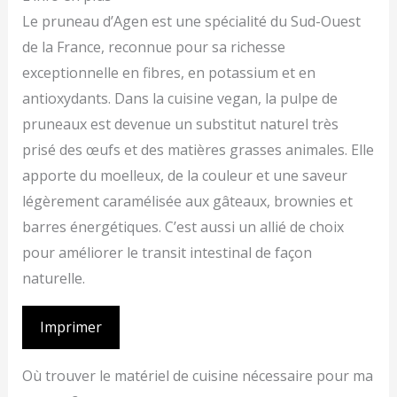
Le pruneau d’Agen est une spécialité du Sud-Ouest
de la France, reconnue pour sa richesse
exceptionnelle en fibres, en potassium et en
antioxydants. Dans la cuisine vegan, la pulpe de
pruneaux est devenue un substitut naturel très
prisé des œufs et des matières grasses animales. Elle
apporte du moelleux, de la couleur et une saveur
légèrement caramélisée aux gâteaux, brownies et
barres énergétiques. C’est aussi un allié de choix
pour améliorer le transit intestinal de façon
naturelle.
Imprimer
Où trouver le matériel de cuisine nécessaire pour ma