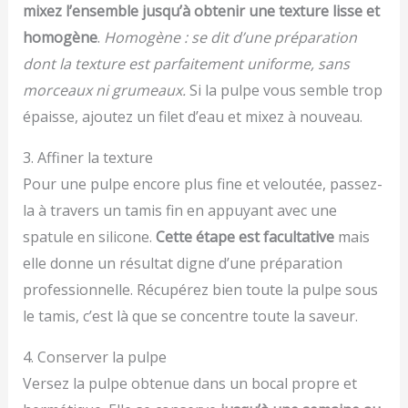
mixez l’ensemble jusqu’à obtenir une texture lisse et
homogène
.
Homogène : se dit d’une préparation
dont la texture est parfaitement uniforme, sans
morceaux ni grumeaux.
Si la pulpe vous semble trop
épaisse, ajoutez un filet d’eau et mixez à nouveau.
3. Affiner la texture
Pour une pulpe encore plus fine et veloutée, passez-
la à travers un tamis fin en appuyant avec une
spatule en silicone.
Cette étape est facultative
mais
elle donne un résultat digne d’une préparation
professionnelle. Récupérez bien toute la pulpe sous
le tamis, c’est là que se concentre toute la saveur.
4. Conserver la pulpe
Versez la pulpe obtenue dans un bocal propre et