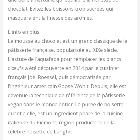
chocolat. Évitez les boissons trop sucrées qui
masqueraient la finesse des arômes.
L’info en plus
La mousse au chocolat est un grand classique de la
pâtisserie française, popularisée au XIXe siècle.
L’astuce de l’aquafaba pour remplacer les blancs
d’œufs a été découverte en 2014 par le cuisinier
français Joël Roessel, puis démocratisée par
l’ingénieur américain Goose Wohlt. Depuis, elle est
devenue la technique de référence de la pâtisserie
vegan dans le monde entier. La purée de noisette,
quant à elle, est un ingrédient phare de la cuisine
italienne du Piémont, région productrice de la
célèbre noisette de Langhe.