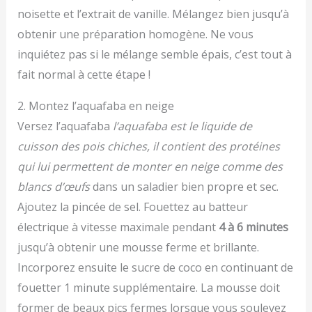
noisette et l’extrait de vanille. Mélangez bien jusqu’à
obtenir une préparation homogène. Ne vous
inquiétez pas si le mélange semble épais, c’est tout à
fait normal à cette étape !
2. Montez l’aquafaba en neige
Versez l’aquafaba
l’aquafaba est le liquide de
cuisson des pois chiches, il contient des protéines
qui lui permettent de monter en neige comme des
blancs d’œufs
dans un saladier bien propre et sec.
Ajoutez la pincée de sel. Fouettez au batteur
électrique à vitesse maximale pendant
4 à 6 minutes
jusqu’à obtenir une mousse ferme et brillante.
Incorporez ensuite le sucre de coco en continuant de
fouetter 1 minute supplémentaire. La mousse doit
former de beaux pics fermes lorsque vous soulevez