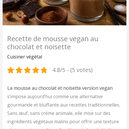
Recette de mousse vegan au
chocolat et noisette
Cuisiner végétal
4.8/5 - (5 votes)
La mousse au chocolat et noisette version vegan
s’impose aujourd’hui comme une alternative
gourmande et bluffante aux recettes traditionnelles.
Sans œuf, sans crème animale, elle mise sur des
ingrédients végétaux malins pour offrir une texture