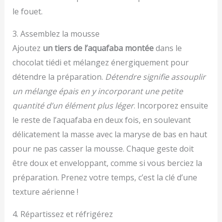
le fouet.
3. Assemblez la mousse
Ajoutez
un tiers de l’aquafaba montée
dans le
chocolat tiédi et mélangez énergiquement pour
détendre la préparation.
Détendre signifie assouplir
un mélange épais en y incorporant une petite
quantité d’un élément plus léger
. Incorporez ensuite
le reste de l’aquafaba en deux fois, en soulevant
délicatement la masse avec la maryse de bas en haut
pour ne pas casser la mousse. Chaque geste doit
être doux et enveloppant, comme si vous berciez la
préparation. Prenez votre temps, c’est la clé d’une
texture aérienne !
4. Répartissez et réfrigérez