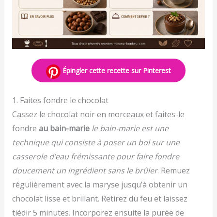
Épingler cette recette sur Pinterest
1. Faites fondre le chocolat
Cassez le chocolat noir en morceaux et faites-le
fondre
au bain-marie
le bain-marie est une
technique qui consiste à poser un bol sur une
casserole d’eau frémissante pour faire fondre
doucement un ingrédient sans le brûler
. Remuez
régulièrement avec la maryse jusqu’à obtenir un
chocolat lisse et brillant. Retirez du feu et laissez
tiédir 5 minutes. Incorporez ensuite la purée de