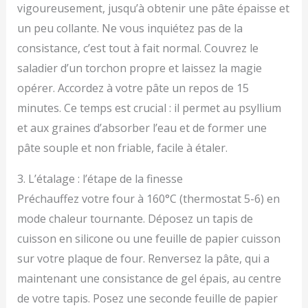
vigoureusement, jusqu’à obtenir une pâte épaisse et
un peu collante. Ne vous inquiétez pas de la
consistance, c’est tout à fait normal. Couvrez le
saladier d’un torchon propre et laissez la magie
opérer. Accordez à votre pâte un repos de 15
minutes. Ce temps est crucial : il permet au psyllium
et aux graines d’absorber l’eau et de former une
pâte souple et non friable, facile à étaler.
3. L’étalage : l’étape de la finesse
Préchauffez votre four à 160°C (thermostat 5-6) en
mode chaleur tournante. Déposez un tapis de
cuisson en silicone ou une feuille de papier cuisson
sur votre plaque de four. Renversez la pâte, qui a
maintenant une consistance de gel épais, au centre
de votre tapis. Posez une seconde feuille de papier