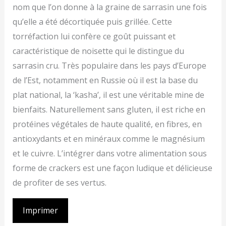
nom que l’on donne à la graine de sarrasin une fois
qu’elle a été décortiquée puis grillée. Cette
torréfaction lui confère ce goût puissant et
caractéristique de noisette qui le distingue du
sarrasin cru. Très populaire dans les pays d’Europe
de l’Est, notamment en Russie où il est la base du
plat national, la ‘kasha’, il est une véritable mine de
bienfaits. Naturellement sans gluten, il est riche en
protéines végétales de haute qualité, en fibres, en
antioxydants et en minéraux comme le magnésium
et le cuivre. L’intégrer dans votre alimentation sous
forme de crackers est une façon ludique et délicieuse
de profiter de ses vertus.
Imprimer