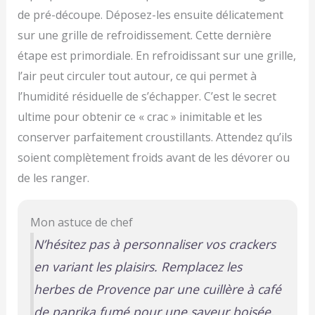
de pré-découpe. Déposez-les ensuite délicatement
sur une grille de refroidissement. Cette dernière
étape est primordiale. En refroidissant sur une grille,
l’air peut circuler tout autour, ce qui permet à
l’humidité résiduelle de s’échapper. C’est le secret
ultime pour obtenir ce « crac » inimitable et les
conserver parfaitement croustillants. Attendez qu’ils
soient complètement froids avant de les dévorer ou
de les ranger.
Mon astuce de chef
N’hésitez pas à personnaliser vos crackers
en variant les plaisirs. Remplacez les
herbes de Provence par une cuillère à café
de paprika fumé pour une saveur boisée,