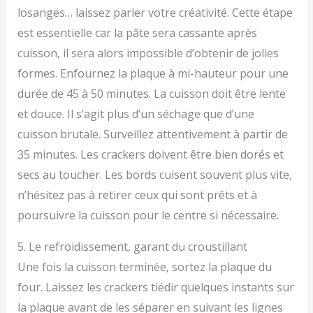
losanges… laissez parler votre créativité. Cette étape
est essentielle car la pâte sera cassante après
cuisson, il sera alors impossible d’obtenir de jolies
formes. Enfournez la plaque à mi-hauteur pour une
durée de 45 à 50 minutes. La cuisson doit être lente
et douce. Il s’agit plus d’un séchage que d’une
cuisson brutale. Surveillez attentivement à partir de
35 minutes. Les crackers doivent être bien dorés et
secs au toucher. Les bords cuisent souvent plus vite,
n’hésitez pas à retirer ceux qui sont prêts et à
poursuivre la cuisson pour le centre si nécessaire.
5. Le refroidissement, garant du croustillant
Une fois la cuisson terminée, sortez la plaque du
four. Laissez les crackers tiédir quelques instants sur
la plaque avant de les séparer en suivant les lignes