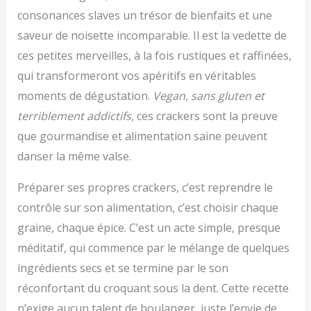
consonances slaves un trésor de bienfaits et une
saveur de noisette incomparable. Il est la vedette de
ces petites merveilles, à la fois rustiques et raffinées,
qui transformeront vos apéritifs en véritables
moments de dégustation.
Vegan, sans gluten et
terriblement addictifs
, ces crackers sont la preuve
que gourmandise et alimentation saine peuvent
danser la même valse.
Préparer ses propres crackers, c’est reprendre le
contrôle sur son alimentation, c’est choisir chaque
graine, chaque épice. C’est un acte simple, presque
méditatif, qui commence par le mélange de quelques
ingrédients secs et se termine par le son
réconfortant du croquant sous la dent. Cette recette
n’exige aucun talent de boulanger, juste l’envie de