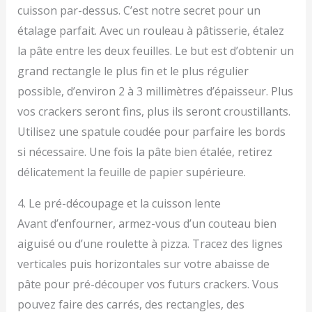
cuisson par-dessus. C’est notre secret pour un
étalage parfait. Avec un rouleau à pâtisserie, étalez
la pâte entre les deux feuilles. Le but est d’obtenir un
grand rectangle le plus fin et le plus régulier
possible, d’environ 2 à 3 millimètres d’épaisseur. Plus
vos crackers seront fins, plus ils seront croustillants.
Utilisez une spatule coudée pour parfaire les bords
si nécessaire. Une fois la pâte bien étalée, retirez
délicatement la feuille de papier supérieure.
4. Le pré-découpage et la cuisson lente
Avant d’enfourner, armez-vous d’un couteau bien
aiguisé ou d’une roulette à pizza. Tracez des lignes
verticales puis horizontales sur votre abaisse de
pâte pour pré-découper vos futurs crackers. Vous
pouvez faire des carrés, des rectangles, des