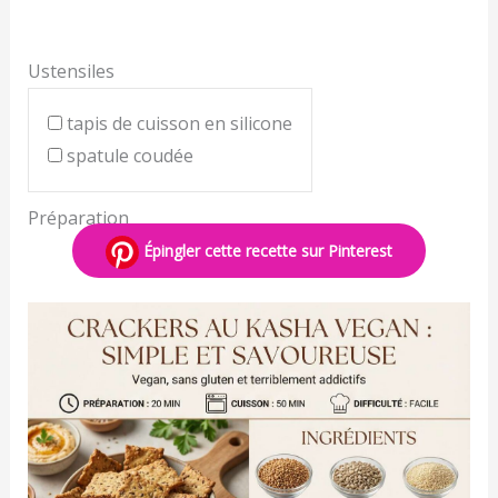
Ustensiles
tapis de cuisson en silicone
spatule coudée
Préparation
Épingler cette recette sur Pinterest