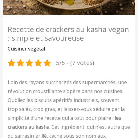
Recette de crackers au kasha vegan
: simple et savoureuse
Cuisiner végétal
5/5 - (7 votes)
Loin des rayons surchargés des supermarchés, une
révolution croustillante s’opère dans nos cuisines.
Oubliez les biscuits apéritifs industriels, souvent
trop salés, trop gras, et laissez-vous séduire par la
simplicité d’une recette qui a tout pour plaire :
les
crackers au kasha
. Cet ingrédient, qui n’est autre que
du sarrasin grillé, cache sous son nom aux