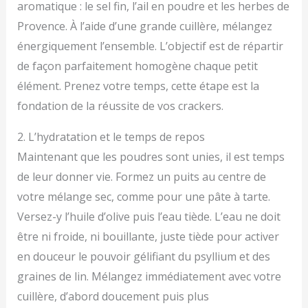
aromatique : le sel fin, l’ail en poudre et les herbes de
Provence. À l’aide d’une grande cuillère, mélangez
énergiquement l’ensemble. L’objectif est de répartir
de façon parfaitement homogène chaque petit
élément. Prenez votre temps, cette étape est la
fondation de la réussite de vos crackers.
2. L’hydratation et le temps de repos
Maintenant que les poudres sont unies, il est temps
de leur donner vie. Formez un puits au centre de
votre mélange sec, comme pour une pâte à tarte.
Versez-y l’huile d’olive puis l’eau tiède. L’eau ne doit
être ni froide, ni bouillante, juste tiède pour activer
en douceur le pouvoir gélifiant du psyllium et des
graines de lin. Mélangez immédiatement avec votre
cuillère, d’abord doucement puis plus