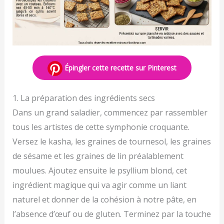
Épingler cette recette sur Pinterest
1. La préparation des ingrédients secs
Dans un grand saladier, commencez par rassembler
tous les artistes de cette symphonie croquante.
Versez le kasha, les graines de tournesol, les graines
de sésame et les graines de lin préalablement
moulues. Ajoutez ensuite le psyllium blond, cet
ingrédient magique qui va agir comme un liant
naturel et donner de la cohésion à notre pâte, en
l’absence d’œuf ou de gluten. Terminez par la touche