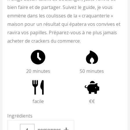
bien faire et de partager. Suivez le guide, je vous
emmène dans les coulisses de la « craquanterie »
maison pour un résultat qui épatera vos convives et
ravira vos papilles. Préparez-vous à ne plus jamais
acheter de crackers du commerce.
20 minutes
50 minutes
facile
€€
Ingrédients