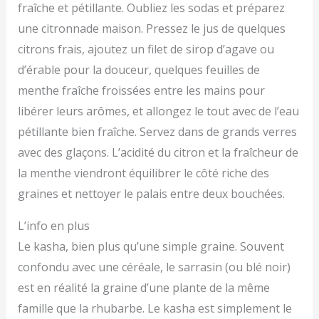
fraîche et pétillante. Oubliez les sodas et préparez
une citronnade maison. Pressez le jus de quelques
citrons frais, ajoutez un filet de sirop d’agave ou
d’érable pour la douceur, quelques feuilles de
menthe fraîche froissées entre les mains pour
libérer leurs arômes, et allongez le tout avec de l’eau
pétillante bien fraîche. Servez dans de grands verres
avec des glaçons. L’acidité du citron et la fraîcheur de
la menthe viendront équilibrer le côté riche des
graines et nettoyer le palais entre deux bouchées.
L’info en plus
Le kasha, bien plus qu’une simple graine. Souvent
confondu avec une céréale, le sarrasin (ou blé noir)
est en réalité la graine d’une plante de la même
famille que la rhubarbe. Le kasha est simplement le