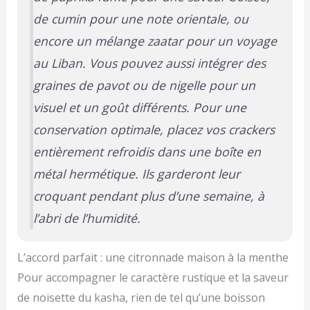
de cumin pour une note orientale, ou
encore un mélange zaatar pour un voyage
au Liban. Vous pouvez aussi intégrer des
graines de pavot ou de nigelle pour un
visuel et un goût différents. Pour une
conservation optimale, placez vos crackers
entièrement refroidis dans une boîte en
métal hermétique. Ils garderont leur
croquant pendant plus d’une semaine, à
l’abri de l’humidité.
L’accord parfait : une citronnade maison à la menthe
Pour accompagner le caractère rustique et la saveur
de noisette du kasha, rien de tel qu’une boisson