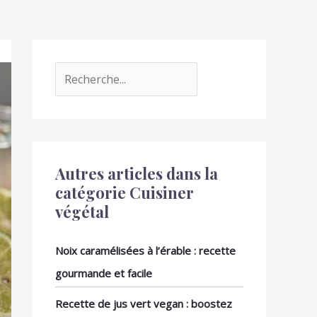
Autres articles dans la
catégorie Cuisiner
végétal
Noix caramélisées à l’érable : recette
gourmande et facile
Recette de jus vert vegan : boostez