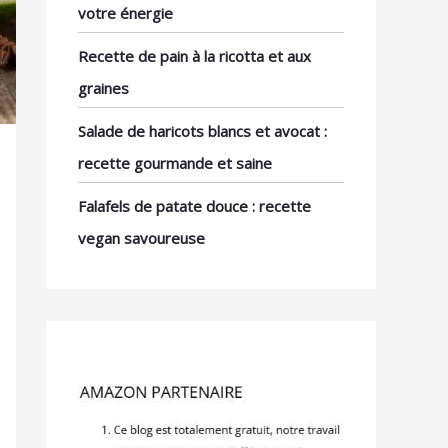
votre énergie
Recette de pain à la ricotta et aux
graines
Salade de haricots blancs et avocat :
recette gourmande et saine
Falafels de patate douce : recette
vegan savoureuse