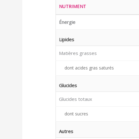
NUTRIMENT
Énergie
Lipides
Matières grasses
dont acides gras saturés
Glucides
Glucides totaux
dont sucres
Autres