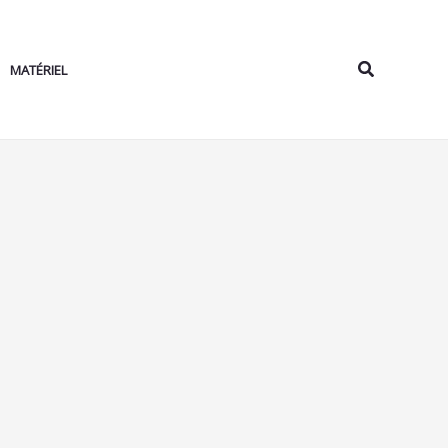
Rechercher
MATÉRIEL