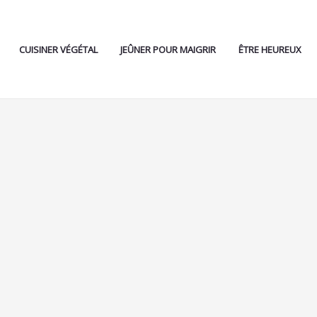
CUISINER VÉGÉTAL
JEÛNER POUR MAIGRIR
ÊTRE HEUREUX