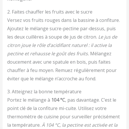
2. Faites chauffer les fruits avec le sucre
Versez vos fruits rouges dans la bassine à confiture.
Ajoutez le mélange sucre-pectine par-dessus, puis
les deux cuillères à soupe de jus de citron.
Le jus de
citron joue le rôle d’acidifiant naturel : il active la
pectine et rehausse le goût des fruits.
Mélangez
doucement avec une spatule en bois, puis faites
chauffer à feu moyen. Remuez régulièrement pour
éviter que le mélange n’accroche au fond.
3. Atteignez la bonne température
Portez le mélange à
104 °C
, pas davantage. C’est le
point clé de la confiture mi-cuite. Utilisez votre
thermomètre de cuisine pour surveiller précisément
la température.
À 104 °C, la pectine est activée et la