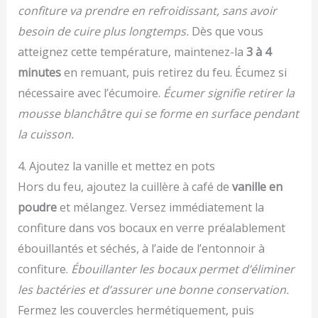
confiture va prendre en refroidissant, sans avoir
besoin de cuire plus longtemps.
Dès que vous
atteignez cette température, maintenez-la
3 à 4
minutes
en remuant, puis retirez du feu. Écumez si
nécessaire avec l’écumoire.
Écumer signifie retirer la
mousse blanchâtre qui se forme en surface pendant
la cuisson.
4. Ajoutez la vanille et mettez en pots
Hors du feu, ajoutez la cuillère à café de
vanille en
poudre
et mélangez. Versez immédiatement la
confiture dans vos bocaux en verre préalablement
ébouillantés et séchés, à l’aide de l’entonnoir à
confiture.
Ébouillanter les bocaux permet d’éliminer
les bactéries et d’assurer une bonne conservation.
Fermez les couvercles hermétiquement, puis