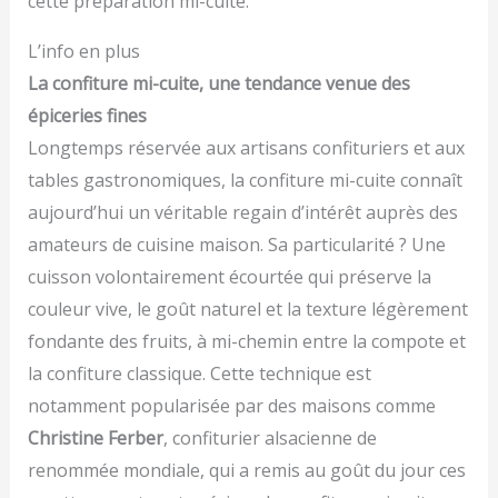
cette préparation mi-cuite.
L’info en plus
La confiture mi-cuite, une tendance venue des
épiceries fines
Longtemps réservée aux artisans confituriers et aux
tables gastronomiques, la confiture mi-cuite connaît
aujourd’hui un véritable regain d’intérêt auprès des
amateurs de cuisine maison. Sa particularité ? Une
cuisson volontairement écourtée qui préserve la
couleur vive, le goût naturel et la texture légèrement
fondante des fruits, à mi-chemin entre la compote et
la confiture classique. Cette technique est
notamment popularisée par des maisons comme
Christine Ferber
, confiturier alsacienne de
renommée mondiale, qui a remis au goût du jour ces