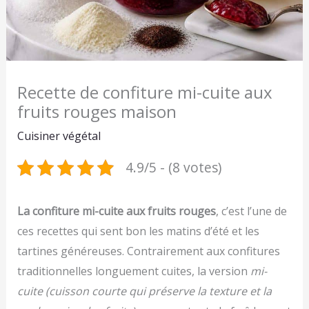
Recette de confiture mi-cuite aux
fruits rouges maison
Cuisiner végétal
4.9/5 - (8 votes)
La confiture mi-cuite aux fruits rouges
, c’est l’une de
ces recettes qui sent bon les matins d’été et les
tartines généreuses. Contrairement aux confitures
traditionnelles longuement cuites, la version
mi-
cuite
(cuisson courte qui préserve la texture et la