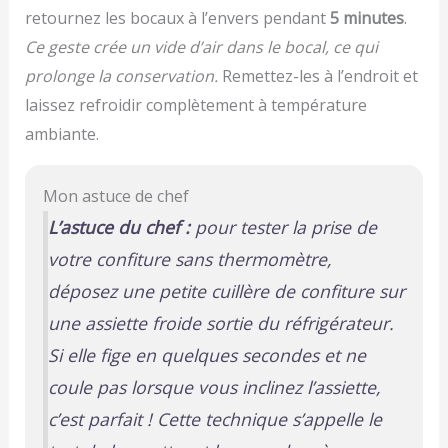
retournez les bocaux à l’envers pendant
5 minutes
.
Ce geste crée un vide d’air dans le bocal, ce qui
prolonge la conservation.
Remettez-les à l’endroit et
laissez refroidir complètement à température
ambiante.
Mon astuce de chef
L’astuce du chef :
pour tester la prise de
votre confiture sans thermomètre,
déposez une petite cuillère de confiture sur
une assiette froide sortie du réfrigérateur.
Si elle fige en quelques secondes et ne
coule pas lorsque vous inclinez l’assiette,
c’est parfait ! Cette technique s’appelle le