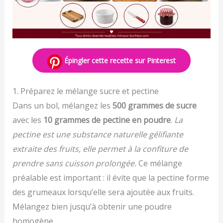
Épingler cette recette sur Pinterest
1. Préparez le mélange sucre et pectine
Dans un bol, mélangez les
500 grammes de sucre
avec les
10 grammes de pectine en poudre
.
La
pectine est une substance naturelle gélifiante
extraite des fruits, elle permet à la confiture de
prendre sans cuisson prolongée.
Ce mélange
préalable est important : il évite que la pectine forme
des grumeaux lorsqu’elle sera ajoutée aux fruits.
Mélangez bien jusqu’à obtenir une poudre
homogène.