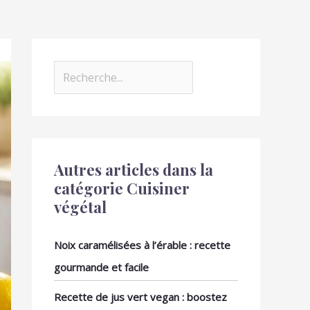
Autres articles dans la
catégorie Cuisiner
végétal
Noix caramélisées à l’érable : recette
gourmande et facile
Recette de jus vert vegan : boostez