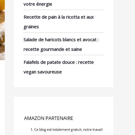
votre énergie
Recette de pain à la ricotta et aux
graines
Salade de haricots blancs et avocat :
recette gourmande et saine
Falafels de patate douce : recette
vegan savoureuse