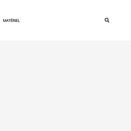
Rechercher
MATÉRIEL