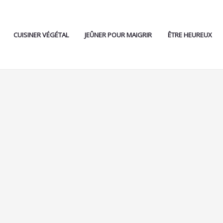
CUISINER VÉGÉTAL
JEÛNER POUR MAIGRIR
ÊTRE HEUREUX