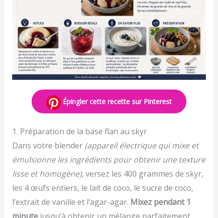
Épingler cette recette sur Pinterest
1. Préparation de la base flan au skyr
Dans votre blender
(appareil électrique qui mixe et
émulsionne les ingrédients pour obtenir une texture
lisse et homogène)
, versez les 400 grammes de skyr,
les 4 œufs entiers, le lait de coco, le sucre de coco,
l’extrait de vanille et l’agar-agar.
Mixez pendant 1
minute
jusqu’à obtenir un mélange parfaitement