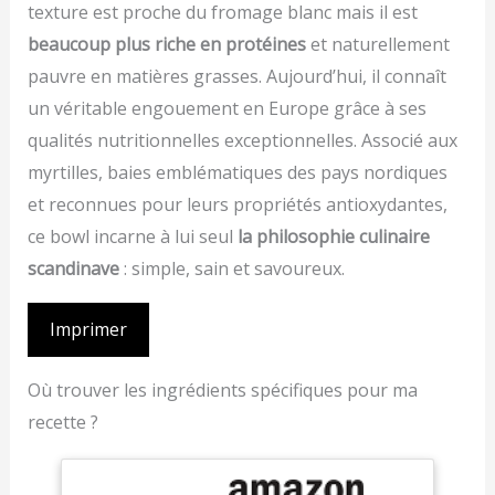
texture est proche du fromage blanc mais il est
beaucoup plus riche en protéines
et naturellement
pauvre en matières grasses. Aujourd’hui, il connaît
un véritable engouement en Europe grâce à ses
qualités nutritionnelles exceptionnelles. Associé aux
myrtilles, baies emblématiques des pays nordiques
et reconnues pour leurs propriétés antioxydantes,
ce bowl incarne à lui seul
la philosophie culinaire
scandinave
: simple, sain et savoureux.
Imprimer
Où trouver les ingrédients spécifiques pour ma
recette ?