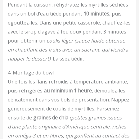
Pendant la cuisson, réhydratez les myrtilles séchées
dans un bol d’eau tiède pendant
10 minutes
, puis
égouttez-les. Dans une petite casserole, chauffez-les
avec le sirop d’agave à feu doux pendant 3 minutes
pour obtenir un
coulis léger
(sauce fluide obtenue
en chauffant des fruits avec un sucrant, qui viendra
napper le dessert)
. Laissez tiédir.
4. Montage du bowl
Une fois les flans refroidis à température ambiante,
puis réfrigérés
au minimum 1 heure
, démoulez-les
délicatement dans vos bols de présentation. Nappez
généreusement de coulis de myrtilles. Parsemez
ensuite de
graines de chia
(petites graines issues
d’une plante originaire d’Amérique centrale, riches
en oméga-3 et en fibres, qui gonflent au contact des