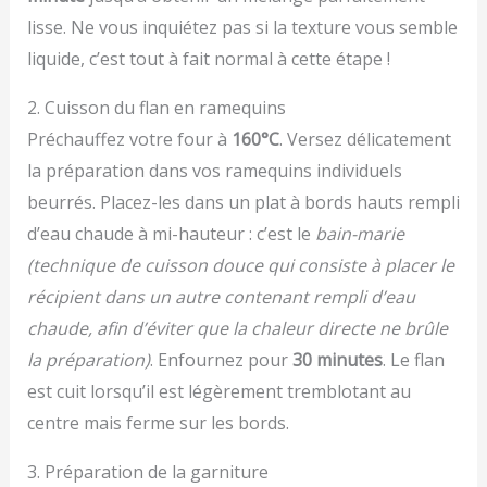
lisse. Ne vous inquiétez pas si la texture vous semble
liquide, c’est tout à fait normal à cette étape !
2. Cuisson du flan en ramequins
Préchauffez votre four à
160°C
. Versez délicatement
la préparation dans vos ramequins individuels
beurrés. Placez-les dans un plat à bords hauts rempli
d’eau chaude à mi-hauteur : c’est le
bain-marie
(technique de cuisson douce qui consiste à placer le
récipient dans un autre contenant rempli d’eau
chaude, afin d’éviter que la chaleur directe ne brûle
la préparation)
. Enfournez pour
30 minutes
. Le flan
est cuit lorsqu’il est légèrement tremblotant au
centre mais ferme sur les bords.
3. Préparation de la garniture