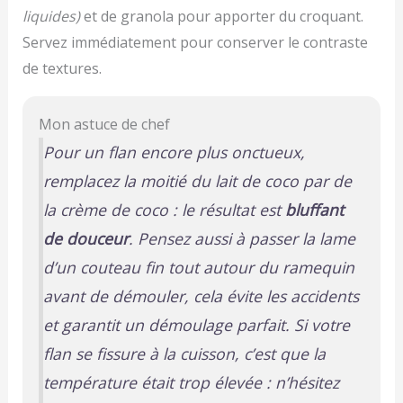
liquides)
et de granola pour apporter du croquant.
Servez immédiatement pour conserver le contraste
de textures.
Mon astuce de chef
Pour un flan encore plus onctueux,
remplacez la moitié du lait de coco par de
la crème de coco : le résultat est
bluffant
de douceur
. Pensez aussi à passer la lame
d’un couteau fin tout autour du ramequin
avant de démouler, cela évite les accidents
et garantit un démoulage parfait. Si votre
flan se fissure à la cuisson, c’est que la
température était trop élevée : n’hésitez