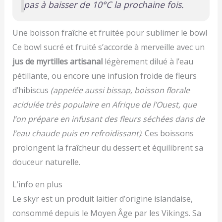
pas à baisser de 10°C la prochaine fois.
Une boisson fraîche et fruitée pour sublimer le bowl
Ce bowl sucré et fruité s’accorde à merveille avec un
jus de myrtilles artisanal
légèrement dilué à l’eau
pétillante, ou encore une infusion froide de fleurs
d’hibiscus
(appelée aussi bissap, boisson florale
acidulée très populaire en Afrique de l’Ouest, que
l’on prépare en infusant des fleurs séchées dans de
l’eau chaude puis en refroidissant)
. Ces boissons
prolongent la fraîcheur du dessert et équilibrent sa
douceur naturelle.
L’info en plus
Le skyr est un produit laitier d’origine islandaise,
consommé depuis le Moyen Âge par les Vikings. Sa