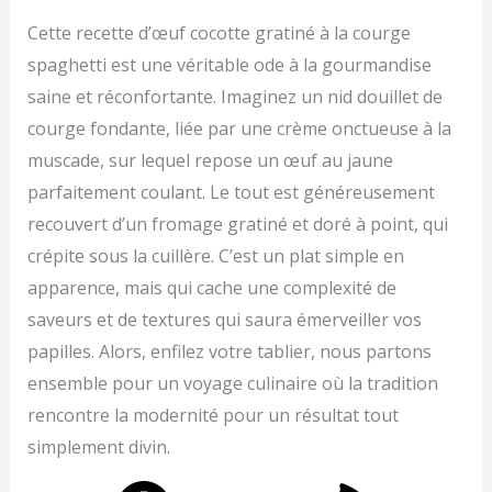
Cette recette d’œuf cocotte gratiné à la courge
spaghetti est une véritable ode à la gourmandise
saine et réconfortante. Imaginez un nid douillet de
courge fondante, liée par une crème onctueuse à la
muscade, sur lequel repose un œuf au jaune
parfaitement coulant. Le tout est généreusement
recouvert d’un fromage gratiné et doré à point, qui
crépite sous la cuillère. C’est un plat simple en
apparence, mais qui cache une complexité de
saveurs et de textures qui saura émerveiller vos
papilles. Alors, enfilez votre tablier, nous partons
ensemble pour un voyage culinaire où la tradition
rencontre la modernité pour un résultat tout
simplement divin.