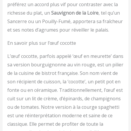
préférez un accord plus vif pour contraster avec la
richesse du plat, un
Sauvignon de la Loire
, tel qu’un
Sancerre ou un Pouilly-Fumé, apportera sa fraîcheur
et ses notes d’agrumes pour réveiller le palais.
En savoir plus sur l’œuf cocotte
L’œuf cocotte, parfois appelé ‘œuf en meurette’ dans
sa version bourguignonne au vin rouge, est un pilier
de la cuisine de bistrot française. Son nom vient de
son récipient de cuisson, la ‘cocotte’, un petit pot en
fonte ou en céramique. Traditionnellement, l’œuf est
cuit sur un lit de crème, d’épinards, de champignons
ou de tomates. Notre version à la courge spaghetti
est une réinterprétation moderne et saine de ce
classique. Elle permet de profiter de toute la