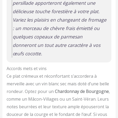
persillade apporteront également une
délicieuse touche forestière à votre plat.
Variez les plaisirs en changeant de fromage
: un morceau de chèvre frais émietté ou
quelques copeaux de parmesan
donneront un tout autre caractère à vos
œufs cocotte.
Accords mets et vins
Ce plat crémeux et réconfortant s’accordera à
merveille avec un vin blanc sec mais doté d’une belle
rondeur. Optez pour un
Chardonnay de Bourgogne
,
comme un Mâcon-Villages ou un Saint-Véran. Leurs
notes beurrées et leur texture ample épouseront la
douceur de la courge et le fondant de l’œuf. Si vous