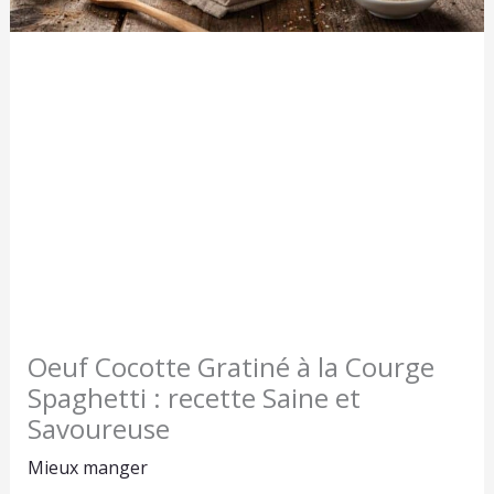
Oeuf Cocotte Gratiné à la Courge
Spaghetti : recette Saine et
Savoureuse
Mieux manger