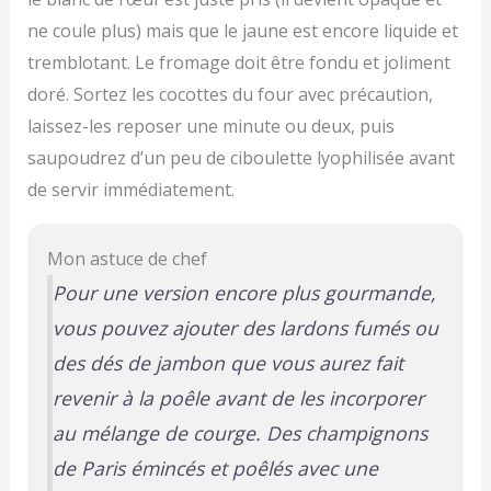
ne coule plus) mais que le jaune est encore liquide et
tremblotant. Le fromage doit être fondu et joliment
doré. Sortez les cocottes du four avec précaution,
laissez-les reposer une minute ou deux, puis
saupoudrez d’un peu de ciboulette lyophilisée avant
de servir immédiatement.
Mon astuce de chef
Pour une version encore plus gourmande,
vous pouvez ajouter des lardons fumés ou
des dés de jambon que vous aurez fait
revenir à la poêle avant de les incorporer
au mélange de courge. Des champignons
de Paris émincés et poêlés avec une