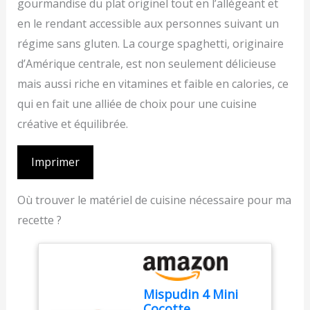
gourmandise du plat originel tout en l’allégeant et
en le rendant accessible aux personnes suivant un
régime sans gluten. La courge spaghetti, originaire
d’Amérique centrale, est non seulement délicieuse
mais aussi riche en vitamines et faible en calories, ce
qui en fait une alliée de choix pour une cuisine
créative et équilibrée.
Imprimer
Où trouver le matériel de cuisine nécessaire pour ma
recette ?
Mispudin 4 Mini
Cocotte