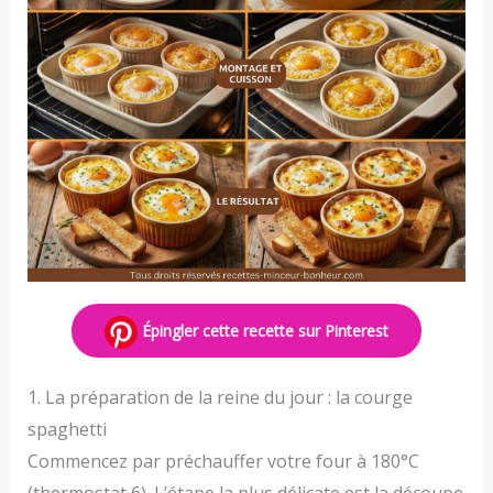
Épingler cette recette sur Pinterest
1. La préparation de la reine du jour : la courge
spaghetti
Commencez par préchauffer votre four à 180°C