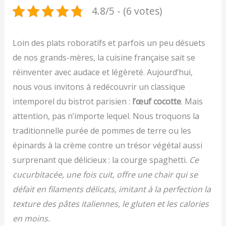
4.8/5 - (6 votes)
Loin des plats roboratifs et parfois un peu désuets
de nos grands-mères, la cuisine française sait se
réinventer avec audace et légèreté. Aujourd’hui,
nous vous invitons à redécouvrir un classique
intemporel du bistrot parisien :
l’œuf cocotte
. Mais
attention, pas n’importe lequel. Nous troquons la
traditionnelle purée de pommes de terre ou les
épinards à la crème contre un trésor végétal aussi
surprenant que délicieux : la courge spaghetti.
Ce
cucurbitacée, une fois cuit, offre une chair qui se
défait en filaments délicats, imitant à la perfection la
texture des pâtes italiennes, le gluten et les calories
en moins.