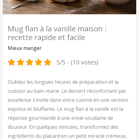
Mug flan à la vanille maison :
recette rapide et facile
Mieux manger
5/5 - (10 votes)
Oubliez les longues heures de préparation et la
cuisson au bain-marie. Le dessert réconfortant par
excellence s’invite dans votre cuisine en une version
express et bluffante. Le mug flan à la vanille est la
réponse gourmande à une envie soudaine de
douceur. En quelques minutes, transformez des
ingrédients du placard en un petit miracle crémeux,