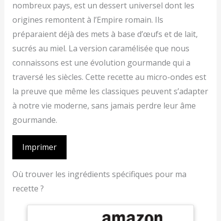
nombreux pays, est un dessert universel dont les
origines remontent à l’Empire romain. Ils
préparaient déjà des mets à base d’œufs et de lait,
sucrés au miel. La version caramélisée que nous
connaissons est une évolution gourmande qui a
traversé les siècles. Cette recette au micro-ondes est
la preuve que même les classiques peuvent s’adapter
à notre vie moderne, sans jamais perdre leur âme
gourmande.
Imprimer
Où trouver les ingrédients spécifiques pour ma
recette ?