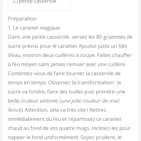
petite casserole
Préparation
1. Le caramel magique
Dans une petite casserole, versez les 80 grammes de
sucre prévus pour le caramel. Ajoutez juste un filet
d’eau, environ deux cuillères à soupe. Faites chauffer
à feu moyen sans jamais remuer avec une cuillère.
Contentez-vous de faire tourner la casserole de
temps en temps. Observez la transformation : le
sucre va fondre, faire des bulles puis prendre une
belle couleur ambrée
(une jolie couleur de miel
foncé)
. Attention, cela va très vite ! Retirez
immédiatement du feu et répartissez ce caramel
chaud au fond de vos quatre mugs. Inclinez-les pour
napper le fond uniformément. Soyez prudent, le