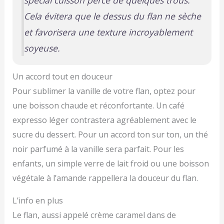
spécial cuisson percé de quelques trous.
Cela évitera que le dessus du flan ne sèche
et favorisera une texture incroyablement
soyeuse.
Un accord tout en douceur
Pour sublimer la vanille de votre flan, optez pour
une boisson chaude et réconfortante. Un café
expresso léger contrastera agréablement avec le
sucre du dessert. Pour un accord ton sur ton, un thé
noir parfumé à la vanille sera parfait. Pour les
enfants, un simple verre de lait froid ou une boisson
végétale à l’amande rappellera la douceur du flan.
L’info en plus
Le flan, aussi appelé crème caramel dans de