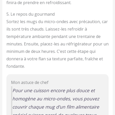
finira de prendre en refroidissant.
5. Le repos du gourmand
Sortez les mugs du micro-ondes avec précaution, car
ils sont très chauds. Laissez-les refroidir à
température ambiante pendant une trentaine de
minutes. Ensuite, placez-les au réfrigérateur pour un
minimum de deux heures. C’est cette étape qui
donnera à votre flan sa texture parfaite, fraîche et
fondante.
Mon astuce de chef
Pour une cuisson encore plus douce et
homogène au micro-ondes, vous pouvez
couvrir chaque mug d’un film alimentaire