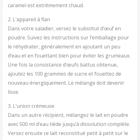
caramel est extrêmement chaud.
2. L’appareil à flan
Dans votre saladier, versez le substitut d’œuf en
poudre. Suivez les instructions sur l’emballage pour
le réhydrater, généralement en ajoutant un peu
d’eau et en fouettant bien pour éviter les grumeaux.
Une fois la consistance d’œufs battus obtenue,
ajoutez les 100 grammes de sucre et fouettez de
nouveau énergiquement. Le mélange doit devenir
lisse.
3. L’union crémeuse
Dans un autre récipient, mélangez le lait en poudre
avec 500 ml d’eau tiède jusqu’à dissolution complète.
Versez ensuite ce lait reconstitué petit à petit sur le