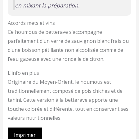
en mixant la préparation.
Accords mets et vins
Ce houmous de betterave s’accompagne
parfaitement d’un verre de sauvignon blanc frais ou
d’une boisson pétillante non alcoolisée comme de
l’eau gazeuse avec une rondelle de citron.
L’info en plus
Originaire du Moyen-Orient, le houmous est
traditionnellement composé de pois chiches et de
tahini. Cette version à la betterave apporte une
touche colorée et différente, tout en conservant ses
valeurs nutritionnelles.
Imprimer