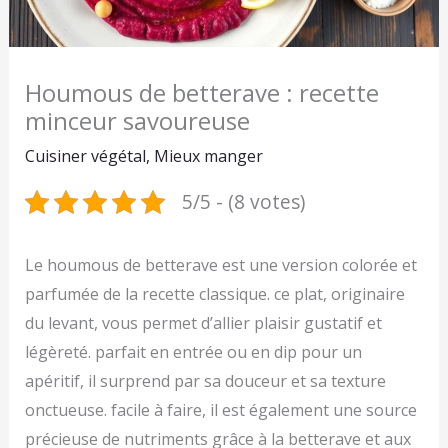
Houmous de betterave : recette
minceur savoureuse
Cuisiner végétal
,
Mieux manger
5/5 - (8 votes)
Le houmous de betterave est une version colorée et
parfumée de la recette classique. ce plat, originaire
du levant, vous permet d’allier plaisir gustatif et
légèreté. parfait en entrée ou en dip pour un
apéritif, il surprend par sa douceur et sa texture
onctueuse. facile à faire, il est également une source
précieuse de nutriments grâce à la betterave et aux