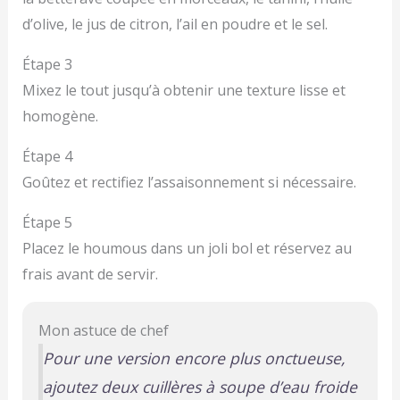
d’olive, le jus de citron, l’ail en poudre et le sel.
Étape 3
Mixez le tout jusqu’à obtenir une texture lisse et
homogène.
Étape 4
Goûtez et rectifiez l’assaisonnement si nécessaire.
Étape 5
Placez le houmous dans un joli bol et réservez au
frais avant de servir.
Mon astuce de chef
Pour une version encore plus onctueuse,
ajoutez deux cuillères à soupe d’eau froide