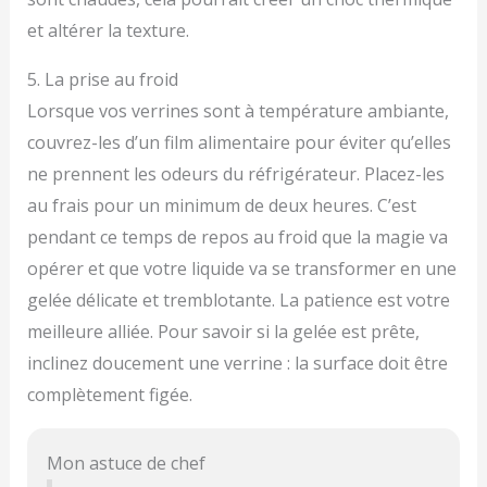
et altérer la texture.
5. La prise au froid
Lorsque vos verrines sont à température ambiante,
couvrez-les d’un film alimentaire pour éviter qu’elles
ne prennent les odeurs du réfrigérateur. Placez-les
au frais pour un minimum de deux heures. C’est
pendant ce temps de repos au froid que la magie va
opérer et que votre liquide va se transformer en une
gelée délicate et tremblotante. La patience est votre
meilleure alliée. Pour savoir si la gelée est prête,
inclinez doucement une verrine : la surface doit être
complètement figée.
Mon astuce de chef