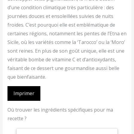
d’une condition climatique très particulière : des
journées douces et ensoleillées suivies de nuits
froides. C’est pourquoi elle est emblématique de
certaines régions, notamment les pentes de l’Etna en
Sicile, où les variétés comme la ‘Tarocco’ ou la ‘Moro’
sont reines. En plus de son goût unique, elle est une
véritable bombe de vitamine C et d’antioxydants,
faisant de ce dessert une gourmandise aussi belle
que bienfaisante.
Imprimer
Où trouver les ingrédients spécifiques pour ma
recette ?