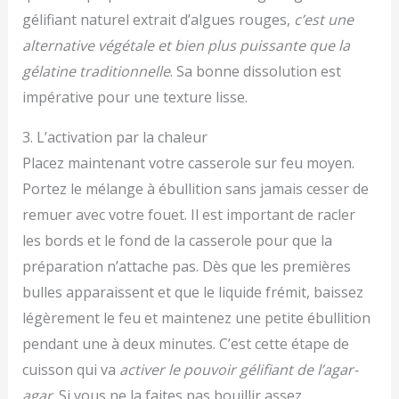
gélifiant naturel extrait d’algues rouges,
c’est une
alternative végétale et bien plus puissante que la
gélatine traditionnelle
. Sa bonne dissolution est
impérative pour une texture lisse.
3. L’activation par la chaleur
Placez maintenant votre casserole sur feu moyen.
Portez le mélange à ébullition sans jamais cesser de
remuer avec votre fouet. Il est important de racler
les bords et le fond de la casserole pour que la
préparation n’attache pas. Dès que les premières
bulles apparaissent et que le liquide frémit, baissez
légèrement le feu et maintenez une petite ébullition
pendant une à deux minutes. C’est cette étape de
cuisson qui va
activer le pouvoir gélifiant de l’agar-
agar
. Si vous ne la faites pas bouillir assez