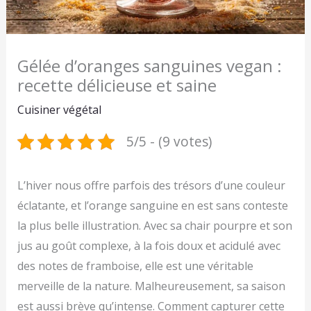
Gélée d’oranges sanguines vegan :
recette délicieuse et saine
Cuisiner végétal
5/5 - (9 votes)
L’hiver nous offre parfois des trésors d’une couleur
éclatante, et l’orange sanguine en est sans conteste
la plus belle illustration. Avec sa chair pourpre et son
jus au goût complexe, à la fois doux et acidulé avec
des notes de framboise, elle est une véritable
merveille de la nature. Malheureusement, sa saison
est aussi brève qu’intense. Comment capturer cette