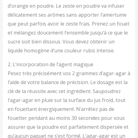
d’orange en poudre. Le zeste en poudre va infuser
délicatement ses arômes sans apporter l’amertume
que peut parfois avoir le zeste frais. Prenez un fouet
et mélangez doucement l’ensemble jusqu’à ce que le
sucre soit bien dissous. Vous devez obtenir un
liquide homogène d’une couleur rubis intense.
2. L’incorporation de l’agent magique
Pesez très précisément vos 2 grammes d’agar-agar à
l’aide de votre balance de précision. Le dosage est la
clé de la réussite avec cet ingrédient. Saupoudrez
l’agar-agar en pluie sur la surface du jus froid, tout
en fouettant énergiquement. N’arrêtez pas de
fouetter pendant au moins 30 secondes pour vous
assurer que la poudre est parfaitement dispersée et
qu’aucun paquet ne s’est formé. L’agar-agar est un