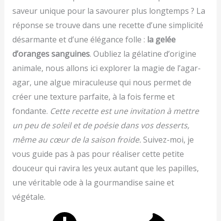
saveur unique pour la savourer plus longtemps ? La
réponse se trouve dans une recette d’une simplicité
désarmante et d’une élégance folle :
la gelée
d’oranges sanguines
. Oubliez la gélatine d’origine
animale, nous allons ici explorer la magie de l’agar-
agar, une algue miraculeuse qui nous permet de
créer une texture parfaite, à la fois ferme et
fondante.
Cette recette est une invitation à mettre
un peu de soleil et de poésie dans vos desserts,
même au cœur de la saison froide.
Suivez-moi, je
vous guide pas à pas pour réaliser cette petite
douceur qui ravira les yeux autant que les papilles,
une véritable ode à la gourmandise saine et
végétale.