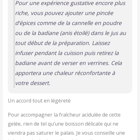
Pour une expérience gustative encore plus
riche, vous pouvez ajouter une pincée
d’épices comme de la cannelle en poudre
ou de la badiane (anis étoilé) dans le jus au
tout début de la préparation. Laissez
infuser pendant la cuisson puis retirez la
badiane avant de verser en verrines. Cela
apportera une chaleur réconfortante à
votre dessert.
Un accord tout en légèreté
Pour accompagner la fraîcheur acidulée de cette
gelée, rien de tel qu’une boisson délicate qui ne
viendra pas saturer le palais. Je vous conseille une