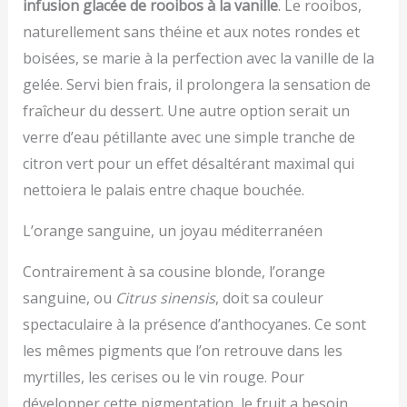
infusion glacée de rooibos à la vanille
. Le rooibos,
naturellement sans théine et aux notes rondes et
boisées, se marie à la perfection avec la vanille de la
gelée. Servi bien frais, il prolongera la sensation de
fraîcheur du dessert. Une autre option serait un
verre d’eau pétillante avec une simple tranche de
citron vert pour un effet désaltérant maximal qui
nettoiera le palais entre chaque bouchée.
L’orange sanguine, un joyau méditerranéen
Contrairement à sa cousine blonde, l’orange
sanguine, ou
Citrus sinensis
, doit sa couleur
spectaculaire à la présence d’anthocyanes. Ce sont
les mêmes pigments que l’on retrouve dans les
myrtilles, les cerises ou le vin rouge. Pour
développer cette pigmentation, le fruit a besoin