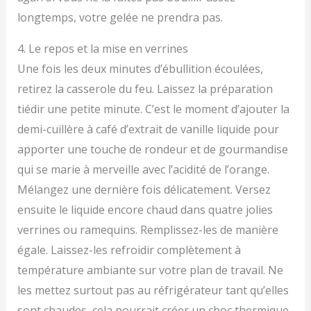
longtemps, votre gelée ne prendra pas.
4. Le repos et la mise en verrines
Une fois les deux minutes d’ébullition écoulées,
retirez la casserole du feu. Laissez la préparation
tiédir une petite minute. C’est le moment d’ajouter la
demi-cuillère à café d’extrait de vanille liquide pour
apporter une touche de rondeur et de gourmandise
qui se marie à merveille avec l’acidité de l’orange.
Mélangez une dernière fois délicatement. Versez
ensuite le liquide encore chaud dans quatre jolies
verrines ou ramequins. Remplissez-les de manière
égale. Laissez-les refroidir complètement à
température ambiante sur votre plan de travail. Ne
les mettez surtout pas au réfrigérateur tant qu’elles
sont chaudes, cela pourrait créer un choc thermique