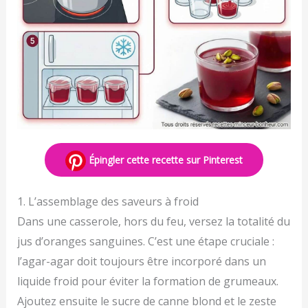
Épingler cette recette sur Pinterest
1. L’assemblage des saveurs à froid
Dans une casserole, hors du feu, versez la totalité du
jus d’oranges sanguines. C’est une étape cruciale :
l’agar-agar doit toujours être incorporé dans un
liquide froid pour éviter la formation de grumeaux.
Ajoutez ensuite le sucre de canne blond et le zeste