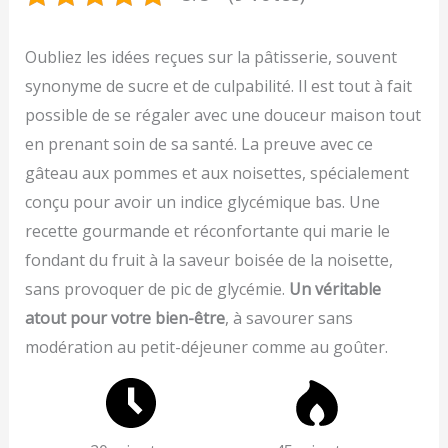
Oubliez les idées reçues sur la pâtisserie, souvent
synonyme de sucre et de culpabilité. Il est tout à fait
possible de se régaler avec une douceur maison tout
en prenant soin de sa santé. La preuve avec ce
gâteau aux pommes et aux noisettes, spécialement
conçu pour avoir un indice glycémique bas. Une
recette gourmande et réconfortante qui marie le
fondant du fruit à la saveur boisée de la noisette,
sans provoquer de pic de glycémie.
Un véritable
atout pour votre bien-être
, à savourer sans
modération au petit-déjeuner comme au goûter.