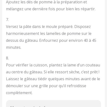
Ajoutez les dés de pomme à la préparation et
mélangez une dernière fois pour bien les répartir.
7.
Versez la pâte dans le moule préparé. Disposez
harmonieusement les lamelles de pomme sur le
dessus du gâteau. Enfournez pour environ 40 à 45
minutes.
8.
Pour vérifier la cuisson, plantez la lame d’un couteau
au centre du gâteau. Si elle ressort sèche, c’est prêt !
Laissez le gâteau tiédir quelques minutes avant de le
démouler sur une grille pour qu’il refroidisse
complètement.