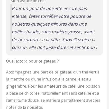
Mon astuce de chef
Pour un goût de noisette encore plus
intense, faites torréfier votre poudre de
noisettes quelques minutes dans une
poêle chaude, sans matière grasse, avant
de l’incorporer à la pâte. Surveillez bien la
cuisson, elle doit juste dorer et sentir bon !
Quel accord pour ce gâteau ?
Accompagnez une part de ce gâteau d’un thé vert à
la menthe ou d’une infusion à la cannelle et au
gingembre. Pour les amateurs de café, une boisson
à base de chicorée, naturellement sans caféine et à
l’amertume douce, se mariera parfaitement avec les
notes de la noisette.