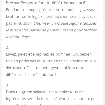
Préchauffez votre four à 180°C (thermostat 6).
Pendant ce temps, préparez votre moule : graissez-
le et farinez-le légèrement, ou chemisez-le avec du
papier cuisson.
Chemiser un moule signifie tapisser
le fond et les parois de papier cuisson pour faciliter
le démoulage.
2.
Lavez, pelez et épépinez les pommes. Coupez-en
une en petits dés et l’autre en fines lamelles pour la
décoration. C’est un petit geste qui fera toute la
différence à la présentation !
3.
Dans un grand saladier, rassemblez tous les
ingrédients secs : la farine d’épeautre, la poudre de