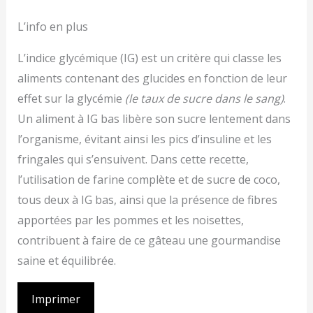
L’info en plus
L’indice glycémique (IG) est un critère qui classe les
aliments contenant des glucides en fonction de leur
effet sur la glycémie
(le taux de sucre dans le sang)
.
Un aliment à IG bas libère son sucre lentement dans
l’organisme, évitant ainsi les pics d’insuline et les
fringales qui s’ensuivent. Dans cette recette,
l’utilisation de farine complète et de sucre de coco,
tous deux à IG bas, ainsi que la présence de fibres
apportées par les pommes et les noisettes,
contribuent à faire de ce gâteau une gourmandise
saine et équilibrée.
Imprimer