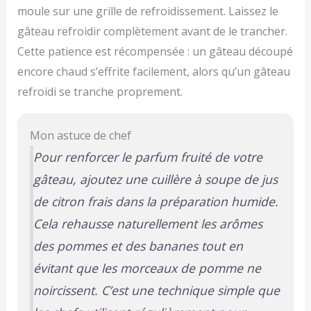
moule sur une grille de refroidissement. Laissez le
gâteau refroidir complètement avant de le trancher.
Cette patience est récompensée : un gâteau découpé
encore chaud s’effrite facilement, alors qu’un gâteau
refroidi se tranche proprement.
Mon astuce de chef
Pour renforcer le parfum fruité de votre
gâteau, ajoutez une cuillère à soupe de jus
de citron frais dans la préparation humide.
Cela rehausse naturellement les arômes
des pommes et des bananes tout en
évitant que les morceaux de pomme ne
noircissent. C’est une technique simple que