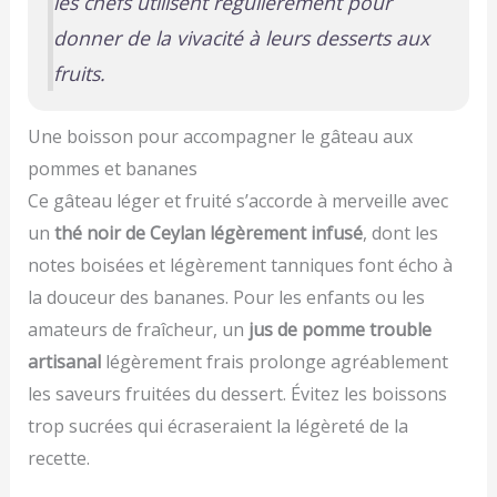
les chefs utilisent régulièrement pour
donner de la vivacité à leurs desserts aux
fruits.
Une boisson pour accompagner le gâteau aux
pommes et bananes
Ce gâteau léger et fruité s’accorde à merveille avec
un
thé noir de Ceylan légèrement infusé
, dont les
notes boisées et légèrement tanniques font écho à
la douceur des bananes. Pour les enfants ou les
amateurs de fraîcheur, un
jus de pomme trouble
artisanal
légèrement frais prolonge agréablement
les saveurs fruitées du dessert. Évitez les boissons
trop sucrées qui écraseraient la légèreté de la
recette.