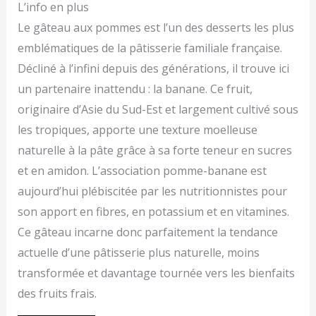
L’info en plus
Le gâteau aux pommes est l’un des desserts les plus
emblématiques de la pâtisserie familiale française.
Décliné à l’infini depuis des générations, il trouve ici
un partenaire inattendu : la banane. Ce fruit,
originaire d’Asie du Sud-Est et largement cultivé sous
les tropiques, apporte une texture moelleuse
naturelle à la pâte grâce à sa forte teneur en sucres
et en amidon. L’association pomme-banane est
aujourd’hui plébiscitée par les nutritionnistes pour
son apport en fibres, en potassium et en vitamines.
Ce gâteau incarne donc parfaitement la tendance
actuelle d’une pâtisserie plus naturelle, moins
transformée et davantage tournée vers les bienfaits
des fruits frais.