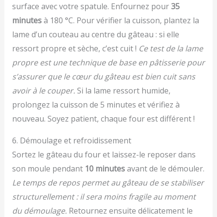
surface avec votre spatule. Enfournez pour
35
minutes
à 180 °C. Pour vérifier la cuisson, plantez la
lame d’un couteau au centre du gâteau : si elle
ressort propre et sèche, c’est cuit !
Ce test de la lame
propre est une technique de base en pâtisserie pour
s’assurer que le cœur du gâteau est bien cuit sans
avoir à le couper.
Si la lame ressort humide,
prolongez la cuisson de 5 minutes et vérifiez à
nouveau. Soyez patient, chaque four est différent !
6. Démoulage et refroidissement
Sortez le gâteau du four et laissez-le reposer dans
son moule pendant
10 minutes
avant de le démouler.
Le temps de repos permet au gâteau de se stabiliser
structurellement : il sera moins fragile au moment
du démoulage.
Retournez ensuite délicatement le