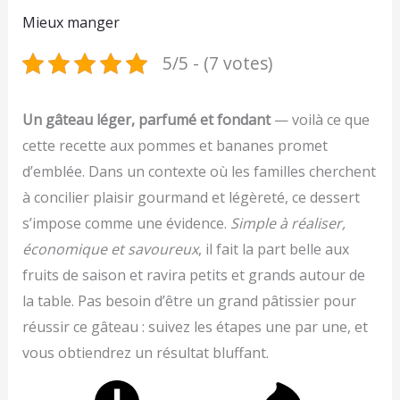
Mieux manger
5/5 - (7 votes)
Un gâteau léger, parfumé et fondant
— voilà ce que
cette recette aux pommes et bananes promet
d’emblée. Dans un contexte où les familles cherchent
à concilier plaisir gourmand et légèreté, ce dessert
s’impose comme une évidence.
Simple à réaliser,
économique et savoureux
, il fait la part belle aux
fruits de saison et ravira petits et grands autour de
la table. Pas besoin d’être un grand pâtissier pour
réussir ce gâteau : suivez les étapes une par une, et
vous obtiendrez un résultat bluffant.