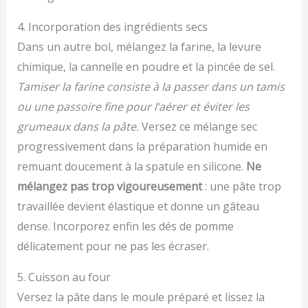
4. Incorporation des ingrédients secs
Dans un autre bol, mélangez la farine, la levure
chimique, la cannelle en poudre et la pincée de sel.
Tamiser la farine consiste à la passer dans un tamis
ou une passoire fine pour l’aérer et éviter les
grumeaux dans la pâte.
Versez ce mélange sec
progressivement dans la préparation humide en
remuant doucement à la spatule en silicone.
Ne
mélangez pas trop vigoureusement
: une pâte trop
travaillée devient élastique et donne un gâteau
dense. Incorporez enfin les dés de pomme
délicatement pour ne pas les écraser.
5. Cuisson au four
Versez la pâte dans le moule préparé et lissez la