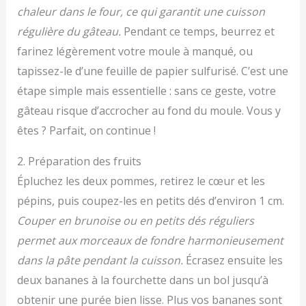
chaleur dans le four, ce qui garantit une cuisson
régulière du gâteau.
Pendant ce temps, beurrez et
farinez légèrement votre moule à manqué, ou
tapissez-le d’une feuille de papier sulfurisé. C’est une
étape simple mais essentielle : sans ce geste, votre
gâteau risque d’accrocher au fond du moule. Vous y
êtes ? Parfait, on continue !
2. Préparation des fruits
Épluchez les deux pommes, retirez le cœur et les
pépins, puis coupez-les en petits dés d’environ 1 cm.
Couper en brunoise ou en petits dés réguliers
permet aux morceaux de fondre harmonieusement
dans la pâte pendant la cuisson.
Écrasez ensuite les
deux bananes à la fourchette dans un bol jusqu’à
obtenir une purée bien lisse. Plus vos bananes sont