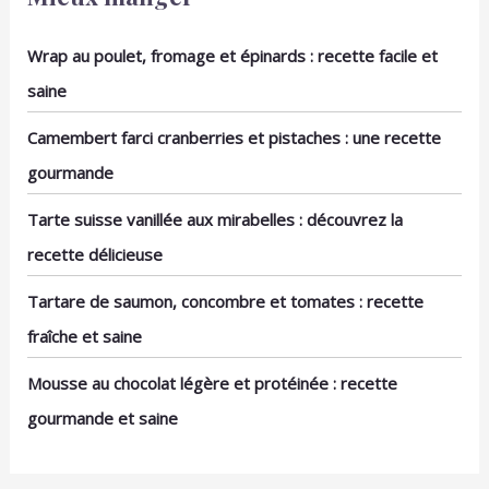
Wrap au poulet, fromage et épinards : recette facile et
saine
Camembert farci cranberries et pistaches : une recette
gourmande
Tarte suisse vanillée aux mirabelles : découvrez la
recette délicieuse
Tartare de saumon, concombre et tomates : recette
fraîche et saine
Mousse au chocolat légère et protéinée : recette
gourmande et saine