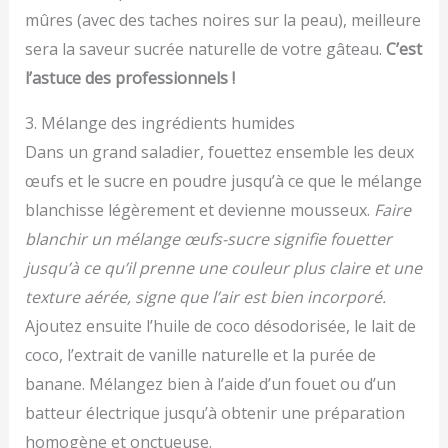
mûres (avec des taches noires sur la peau), meilleure
sera la saveur sucrée naturelle de votre gâteau.
C’est
l’astuce des professionnels !
3. Mélange des ingrédients humides
Dans un grand saladier, fouettez ensemble les deux
œufs et le sucre en poudre jusqu’à ce que le mélange
blanchisse légèrement et devienne mousseux.
Faire
blanchir un mélange œufs-sucre signifie fouetter
jusqu’à ce qu’il prenne une couleur plus claire et une
texture aérée, signe que l’air est bien incorporé.
Ajoutez ensuite l’huile de coco désodorisée, le lait de
coco, l’extrait de vanille naturelle et la purée de
banane. Mélangez bien à l’aide d’un fouet ou d’un
batteur électrique jusqu’à obtenir une préparation
homogène et onctueuse.