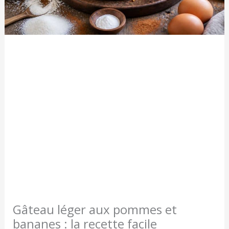
Gâteau léger aux pommes et
bananes : la recette facile