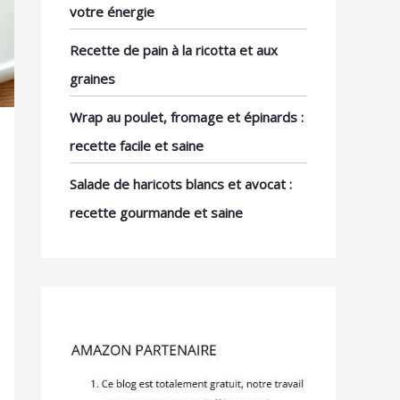
votre énergie
Recette de pain à la ricotta et aux
graines
Wrap au poulet, fromage et épinards :
recette facile et saine
Salade de haricots blancs et avocat :
recette gourmande et saine