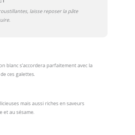
oustillantes, laisse reposer la pâte
uire.
n blanc s’accordera parfaitement avec la
de ces galettes.
icieuses mais aussi riches en saveurs
e et au sésame.