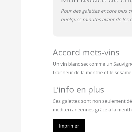
Pour des galettes encore plus cr
quelques minutes avant de les c
Accord mets-vins
Un vin blanc sec comme un Sauvigno
fraîcheur de la menthe et le sésame 
L’info en plus
Ces galettes sont non seulement dél
méditerranéennes grâce à la menth
Imprimer