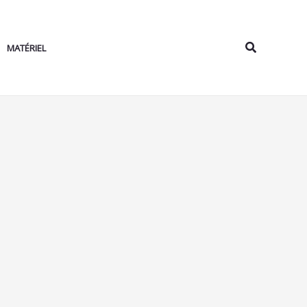
Rechercher
MATÉRIEL