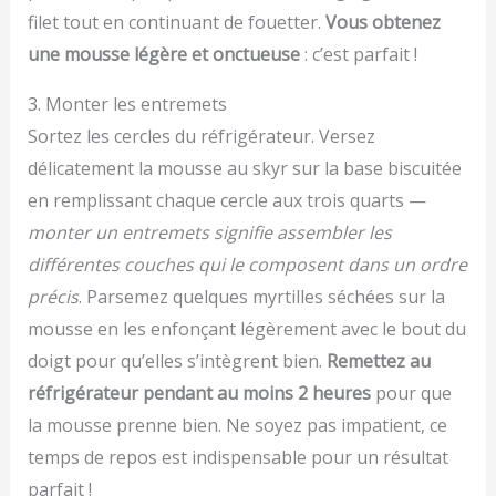
filet tout en continuant de fouetter.
Vous obtenez
une mousse légère et onctueuse
: c’est parfait !
3. Monter les entremets
Sortez les cercles du réfrigérateur. Versez
délicatement la mousse au skyr sur la base biscuitée
en remplissant chaque cercle aux trois quarts —
monter un entremets signifie assembler les
différentes couches qui le composent dans un ordre
précis
. Parsemez quelques myrtilles séchées sur la
mousse en les enfonçant légèrement avec le bout du
doigt pour qu’elles s’intègrent bien.
Remettez au
réfrigérateur pendant au moins 2 heures
pour que
la mousse prenne bien. Ne soyez pas impatient, ce
temps de repos est indispensable pour un résultat
parfait !