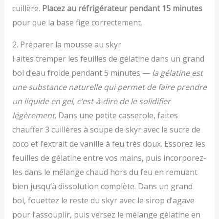
cuillère.
Placez au réfrigérateur pendant 15 minutes
pour que la base fige correctement.
2. Préparer la mousse au skyr
Faites tremper les feuilles de gélatine dans un grand
bol d’eau froide pendant 5 minutes —
la gélatine est
une substance naturelle qui permet de faire prendre
un liquide en gel, c’est-à-dire de le solidifier
légèrement
. Dans une petite casserole, faites
chauffer 3 cuillères à soupe de skyr avec le sucre de
coco et l’extrait de vanille à feu très doux. Essorez les
feuilles de gélatine entre vos mains, puis incorporez-
les dans le mélange chaud hors du feu en remuant
bien jusqu’à dissolution complète. Dans un grand
bol, fouettez le reste du skyr avec le sirop d’agave
pour l’assouplir, puis versez le mélange gélatine en