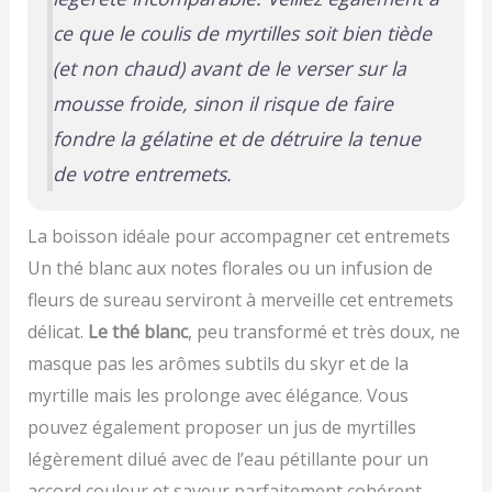
ce que le coulis de myrtilles soit bien tiède
(et non chaud) avant de le verser sur la
mousse froide, sinon il risque de faire
fondre la gélatine et de détruire la tenue
de votre entremets.
La boisson idéale pour accompagner cet entremets
Un thé blanc aux notes florales ou un infusion de
fleurs de sureau serviront à merveille cet entremets
délicat.
Le thé blanc
, peu transformé et très doux, ne
masque pas les arômes subtils du skyr et de la
myrtille mais les prolonge avec élégance. Vous
pouvez également proposer un jus de myrtilles
légèrement dilué avec de l’eau pétillante pour un
accord couleur et saveur parfaitement cohérent.