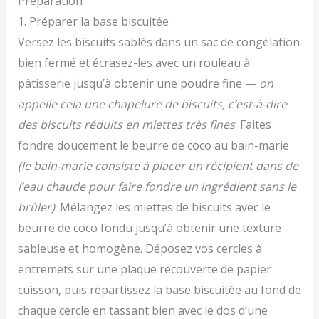
Préparation
1. Préparer la base biscuitée
Versez les biscuits sablés dans un sac de congélation
bien fermé et écrasez-les avec un rouleau à
pâtisserie jusqu’à obtenir une poudre fine —
on
appelle cela une chapelure de biscuits, c’est-à-dire
des biscuits réduits en miettes très fines
. Faites
fondre doucement le beurre de coco au bain-marie
(le bain-marie consiste à placer un récipient dans de
l’eau chaude pour faire fondre un ingrédient sans le
brûler)
. Mélangez les miettes de biscuits avec le
beurre de coco fondu jusqu’à obtenir une texture
sableuse et homogène. Déposez vos cercles à
entremets sur une plaque recouverte de papier
cuisson, puis répartissez la base biscuitée au fond de
chaque cercle en tassant bien avec le dos d’une