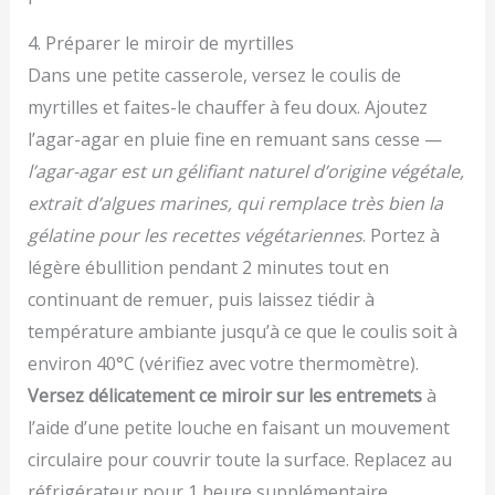
4. Préparer le miroir de myrtilles
Dans une petite casserole, versez le coulis de
myrtilles et faites-le chauffer à feu doux. Ajoutez
l’agar-agar en pluie fine en remuant sans cesse —
l’agar-agar est un gélifiant naturel d’origine végétale,
extrait d’algues marines, qui remplace très bien la
gélatine pour les recettes végétariennes
. Portez à
légère ébullition pendant 2 minutes tout en
continuant de remuer, puis laissez tiédir à
température ambiante jusqu’à ce que le coulis soit à
environ 40°C (vérifiez avec votre thermomètre).
Versez délicatement ce miroir sur les entremets
à
l’aide d’une petite louche en faisant un mouvement
circulaire pour couvrir toute la surface. Replacez au
réfrigérateur pour 1 heure supplémentaire.