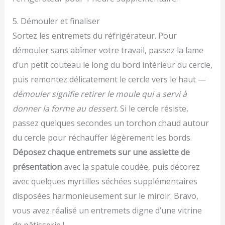
5. Démouler et finaliser
Sortez les entremets du réfrigérateur. Pour
démouler sans abîmer votre travail, passez la lame
d’un petit couteau le long du bord intérieur du cercle,
puis remontez délicatement le cercle vers le haut —
démouler signifie retirer le moule qui a servi à
donner la forme au dessert
. Si le cercle résiste,
passez quelques secondes un torchon chaud autour
du cercle pour réchauffer légèrement les bords.
Déposez chaque entremets sur une assiette de
présentation
avec la spatule coudée, puis décorez
avec quelques myrtilles séchées supplémentaires
disposées harmonieusement sur le miroir. Bravo,
vous avez réalisé un entremets digne d’une vitrine