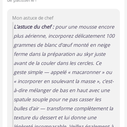
de pâtisserie !
Mon astuce de chef
L’astuce du chef :
pour une mousse encore
plus aérienne, incorporez délicatement 100
grammes de blanc d’œuf monté en neige
ferme dans la préparation au skyr juste
avant de la couler dans les cercles. Ce
geste simple —
appelé « macaronner » ou
« incorporer en soulevant la masse »
, c’est-
à-dire mélanger de bas en haut avec une
spatule souple pour ne pas casser les
bulles d’air — transforme complètement la
texture du dessert et lui donne une
légèreté incomparable. Veillez également à