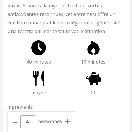
palais. Associé à la myrtille, fruit aux vertus
antioxydantes reconnues, cet entremets offre un
équilibre remarquable entre légèreté et générosité.
Une recette qui mérite toute votre attention.
40 minutes
10 minutes
moyen
€€
Ingrédients
–
+
personnes