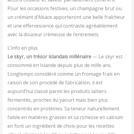
Pour les occasions festives, un champagne brut ou
un crémant d’Alsace apporteront une belle fraîcheur
et une effervescence qui contraste agréablement
avec la douceur crémeuse de l’entremets.
L’info en plus
Le skyr, un trésor islandais millénaire
— Le skyr est
consommé en Islande depuis plus de mille ans.
Longtemps considéré comme un fromage frais en
raison de son procédé de fabrication, il est
aujourd’hui classé parmi les produits laitiers
fermentés, proches du yaourt mais bien plus
concentrés en protéines. Sa teneur naturellement
faible en matières grasses et sa richesse en calcium
en font un ingrédient de choix pour les recettes