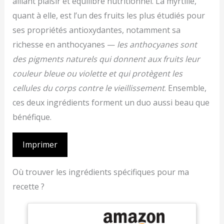
alliant plaisir et équilibre nutritionnel. La myrtille,
quant à elle, est l’un des fruits les plus étudiés pour
ses propriétés antioxydantes, notamment sa
richesse en anthocyanes —
les anthocyanes sont
des pigments naturels qui donnent aux fruits leur
couleur bleue ou violette et qui protègent les
cellules du corps contre le vieillissement
. Ensemble,
ces deux ingrédients forment un duo aussi beau que
bénéfique.
Imprimer
Où trouver les ingrédients spécifiques pour ma
recette ?