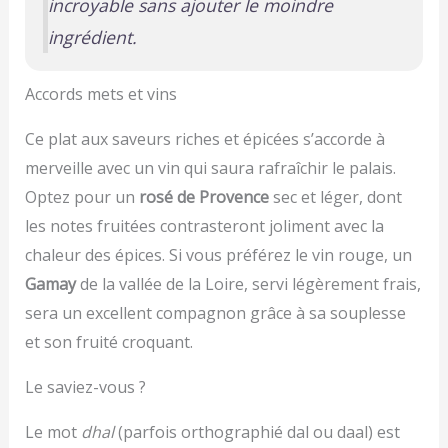
incroyable sans ajouter le moindre
ingrédient.
Accords mets et vins
Ce plat aux saveurs riches et épicées s’accorde à
merveille avec un vin qui saura rafraîchir le palais.
Optez pour un
rosé de Provence
sec et léger, dont
les notes fruitées contrasteront joliment avec la
chaleur des épices. Si vous préférez le vin rouge, un
Gamay
de la vallée de la Loire, servi légèrement frais,
sera un excellent compagnon grâce à sa souplesse
et son fruité croquant.
Le saviez-vous ?
Le mot
dhal
(parfois orthographié dal ou daal) est