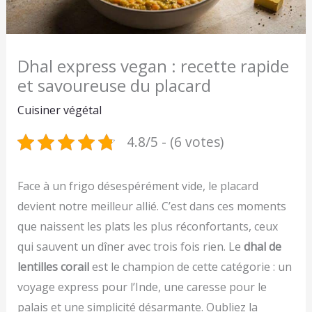
Dhal express vegan : recette rapide
et savoureuse du placard
Cuisiner végétal
4.8/5 - (6 votes)
Face à un frigo désespérément vide, le placard
devient notre meilleur allié. C’est dans ces moments
que naissent les plats les plus réconfortants, ceux
qui sauvent un dîner avec trois fois rien. Le
dhal de
lentilles corail
est le champion de cette catégorie : un
voyage express pour l’Inde, une caresse pour le
palais et une simplicité désarmante. Oubliez la