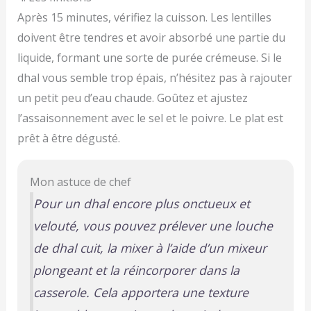
Après 15 minutes, vérifiez la cuisson. Les lentilles
doivent être tendres et avoir absorbé une partie du
liquide, formant une sorte de purée crémeuse. Si le
dhal vous semble trop épais, n’hésitez pas à rajouter
un petit peu d’eau chaude. Goûtez et ajustez
l’assaisonnement avec le sel et le poivre. Le plat est
prêt à être dégusté.
Mon astuce de chef
Pour un dhal encore plus onctueux et
velouté, vous pouvez prélever une louche
de dhal cuit, la mixer à l’aide d’un mixeur
plongeant et la réincorporer dans la
casserole. Cela apportera une texture