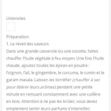
Ustensiles
Préparation
1. Le réveil des saveurs
Dans une grande casserole ou une cocotte, faites
chauffer l’huile végétale à feu moyen. Une fois l’huile
chaude, ajoutez toutes les épices en poudre :
l’oignon, l’ail, le gingembre, le curcuma, le cumin et le
garam masala. Laissez-les torréfier
(chauffer à sec
pour libérer leurs arômes)
pendant une petite
minute en remuant constamment avec une cuillère
en bois. Attention à ne pas les brûler, vous devez
simplement sentir leurs parfums s’intensifier.