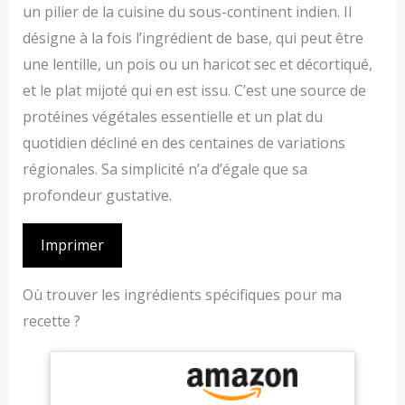
un pilier de la cuisine du sous-continent indien. Il
désigne à la fois l’ingrédient de base, qui peut être
une lentille, un pois ou un haricot sec et décortiqué,
et le plat mijoté qui en est issu. C’est une source de
protéines végétales essentielle et un plat du
quotidien décliné en des centaines de variations
régionales. Sa simplicité n’a d’égale que sa
profondeur gustative.
Imprimer
Où trouver les ingrédients spécifiques pour ma
recette ?