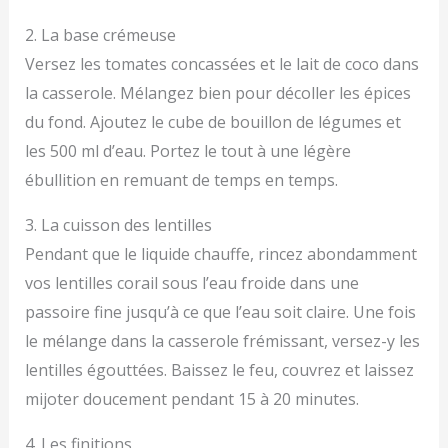
2. La base crémeuse
Versez les tomates concassées et le lait de coco dans
la casserole. Mélangez bien pour décoller les épices
du fond. Ajoutez le cube de bouillon de légumes et
les 500 ml d’eau. Portez le tout à une légère
ébullition en remuant de temps en temps.
3. La cuisson des lentilles
Pendant que le liquide chauffe, rincez abondamment
vos lentilles corail sous l’eau froide dans une
passoire fine jusqu’à ce que l’eau soit claire. Une fois
le mélange dans la casserole frémissant, versez-y les
lentilles égouttées. Baissez le feu, couvrez et laissez
mijoter doucement pendant 15 à 20 minutes.
4. Les finitions