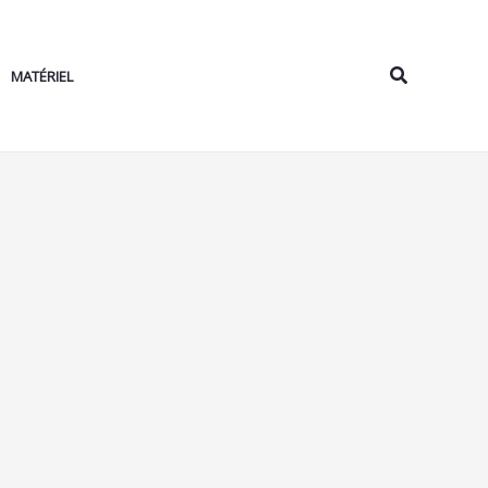
Rechercher
MATÉRIEL