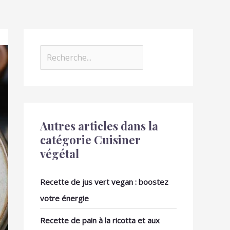
Autres articles dans la
catégorie Cuisiner
végétal
Recette de jus vert vegan : boostez
votre énergie
Recette de pain à la ricotta et aux