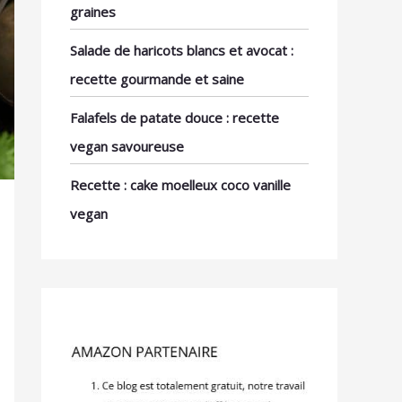
graines
Salade de haricots blancs et avocat :
recette gourmande et saine
Falafels de patate douce : recette
vegan savoureuse
Recette : cake moelleux coco vanille
vegan