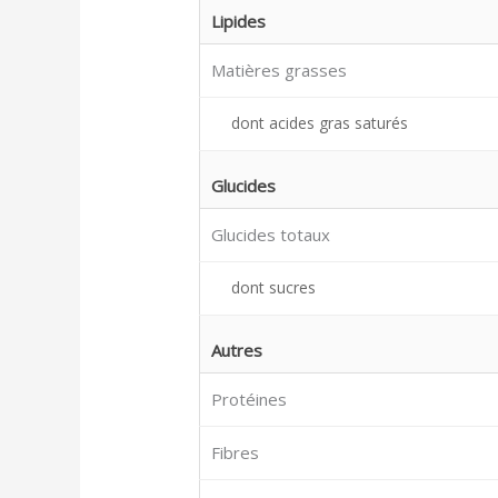
Lipides
Matières grasses
dont acides gras saturés
Glucides
Glucides totaux
dont sucres
Autres
Protéines
Fibres