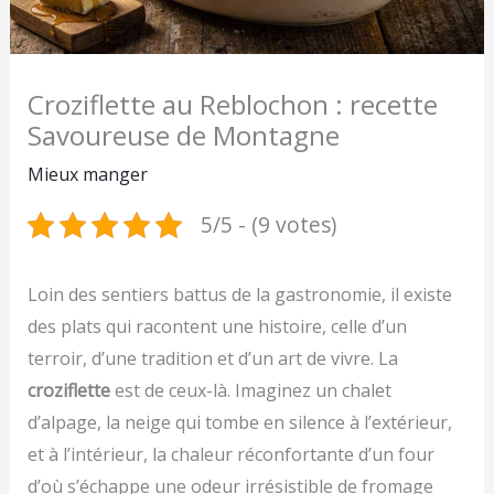
Croziflette au Reblochon : recette
Savoureuse de Montagne
Mieux manger
5/5 - (9 votes)
Loin des sentiers battus de la gastronomie, il existe
des plats qui racontent une histoire, celle d’un
terroir, d’une tradition et d’un art de vivre. La
croziflette
est de ceux-là. Imaginez un chalet
d’alpage, la neige qui tombe en silence à l’extérieur,
et à l’intérieur, la chaleur réconfortante d’un four
d’où s’échappe une odeur irrésistible de fromage