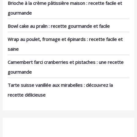
Brioche à la crème pâtissière maison : recette facile et
gourmande
Bowl cake au pralin : recette gourmande et facile
Wrap au poulet, fromage et épinards : recette facile et
saine
Camembert farci cranberries et pistaches : une recette
gourmande
Tarte suisse vanillée aux mirabelles : découvrez la
recette délicieuse