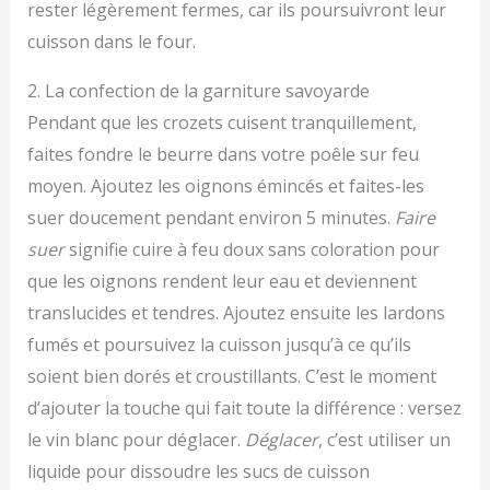
rester légèrement fermes, car ils poursuivront leur
cuisson dans le four.
2. La confection de la garniture savoyarde
Pendant que les crozets cuisent tranquillement,
faites fondre le beurre dans votre poêle sur feu
moyen. Ajoutez les oignons émincés et faites-les
suer doucement pendant environ 5 minutes.
Faire
suer
signifie cuire à feu doux sans coloration pour
que les oignons rendent leur eau et deviennent
translucides et tendres. Ajoutez ensuite les lardons
fumés et poursuivez la cuisson jusqu’à ce qu’ils
soient bien dorés et croustillants. C’est le moment
d’ajouter la touche qui fait toute la différence : versez
le vin blanc pour déglacer.
Déglacer
, c’est utiliser un
liquide pour dissoudre les sucs de cuisson