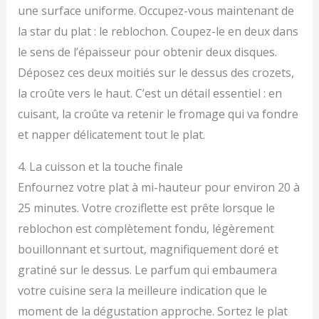
une surface uniforme. Occupez-vous maintenant de
la star du plat : le reblochon. Coupez-le en deux dans
le sens de l’épaisseur pour obtenir deux disques.
Déposez ces deux moitiés sur le dessus des crozets,
la croûte vers le haut. C’est un détail essentiel : en
cuisant, la croûte va retenir le fromage qui va fondre
et napper délicatement tout le plat.
4. La cuisson et la touche finale
Enfournez votre plat à mi-hauteur pour environ 20 à
25 minutes. Votre croziflette est prête lorsque le
reblochon est complètement fondu, légèrement
bouillonnant et surtout, magnifiquement doré et
gratiné sur le dessus. Le parfum qui embaumera
votre cuisine sera la meilleure indication que le
moment de la dégustation approche. Sortez le plat