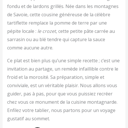
fondu et de lardons grillés. Née dans les montagnes
de Savoie, cette cousine généreuse de la célèbre
tartiflette remplace la pomme de terre par une
pépite locale :
le crozet
, cette petite pâte carrée au
sarrasin ou au blé tendre qui capture la sauce
comme aucune autre.
Ce plat est bien plus qu’une simple recette ; c’est une
invitation au partage, un remède infaillible contre le
froid et la morosité. Sa préparation, simple et
conviviale, est un véritable plaisir. Nous allons vous
guider, pas à pas, pour que vous puissiez recréer
chez vous ce monument de la cuisine montagnarde.
Enfilez votre tablier, nous partons pour un voyage
gustatif au sommet.