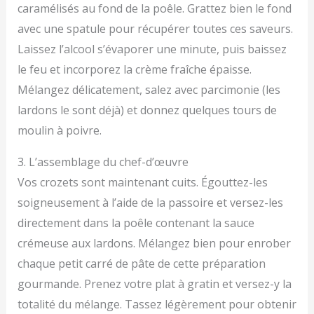
caramélisés au fond de la poêle. Grattez bien le fond
avec une spatule pour récupérer toutes ces saveurs.
Laissez l’alcool s’évaporer une minute, puis baissez
le feu et incorporez la crème fraîche épaisse.
Mélangez délicatement, salez avec parcimonie (les
lardons le sont déjà) et donnez quelques tours de
moulin à poivre.
3. L’assemblage du chef-d’œuvre
Vos crozets sont maintenant cuits. Égouttez-les
soigneusement à l’aide de la passoire et versez-les
directement dans la poêle contenant la sauce
crémeuse aux lardons. Mélangez bien pour enrober
chaque petit carré de pâte de cette préparation
gourmande. Prenez votre plat à gratin et versez-y la
totalité du mélange. Tassez légèrement pour obtenir