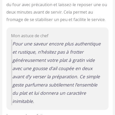
du four avec précaution et laissez-le reposer une ou
deux minutes avant de servir. Cela permet au
fromage de se stabiliser un peu et facilite le service.
Mon astuce de chef
Pour une saveur encore plus authentique
et rustique, n’hésitez pas à frotter
généreusement votre plat à gratin vide
avec une gousse d’ail coupée en deux
avant d’y verser la préparation. Ce simple
geste parfumera subtilement l’ensemble
du plat et lui donnera un caractère
inimitable.