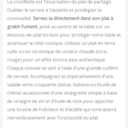
La croziflette est l’incarnation du plat de partage.
Oubliez le service à l’assiette et privilégiez la
convivialité.
Servez-la directement dans son plat à
gratin fumant
, posé au centre de la table sur un
dessous-de-plat en bois pour protéger votre table et
accentuer le côté rustique. Utilisez un plat en terre
cuite ou en céramique de couleur chaude (ocre,
rouge) pour un effet encore plus authentique.
Chaque convive se sert à l’aide d’une grande cuillère
de service. Accompagnez-la impérativement d’une
salade verte croquante (laitue, batavia ou feuille de
chêne) assaisonnée d’une vinaigrette simple à base
de vinaigre de vin et d’huile de noix pour apporter
une touche de fraîcheur et d’acidité qui contrastera
merveilleusement avec l’onctuosité du plat.