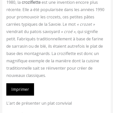
1980, la
croziflette
est une invention encore plus
récente. Elle a été popularisée dans les années 1990
pour promouvoir les crozets, ces petites pâtes
carrées typiques de la Savoie. Le mot
« crozet »
viendrait du patois savoyard
« croé »
, qui signifie
petit. Fabriqués traditionnellement à base de farine
de sarrasin ou de blé, ils étaient autrefois le plat de
base des montagnards. La croziflette est donc un
magnifique exemple de la manière dont la cuisine
traditionnelle sait se réinventer pour créer de
nouveaux classiques.
Imprimer
L’art de présenter un plat convivial