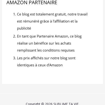
Copyright © 2026 SUBLIME TA VIE.