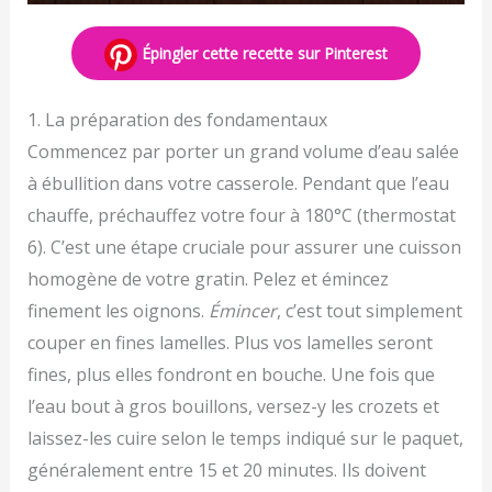
Épingler cette recette sur Pinterest
1. La préparation des fondamentaux
Commencez par porter un grand volume d’eau salée
à ébullition dans votre casserole. Pendant que l’eau
chauffe, préchauffez votre four à 180°C (thermostat
6). C’est une étape cruciale pour assurer une cuisson
homogène de votre gratin. Pelez et émincez
finement les oignons.
Émincer
, c’est tout simplement
couper en fines lamelles. Plus vos lamelles seront
fines, plus elles fondront en bouche. Une fois que
l’eau bout à gros bouillons, versez-y les crozets et
laissez-les cuire selon le temps indiqué sur le paquet,
généralement entre 15 et 20 minutes. Ils doivent