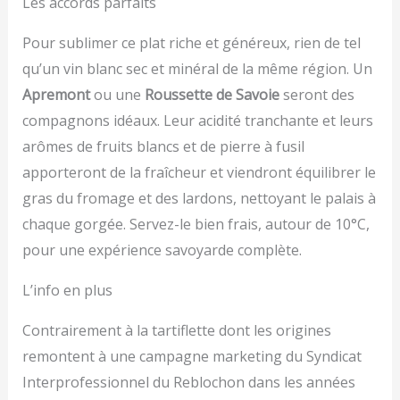
Les accords parfaits
Pour sublimer ce plat riche et généreux, rien de tel
qu’un vin blanc sec et minéral de la même région. Un
Apremont
ou une
Roussette de Savoie
seront des
compagnons idéaux. Leur acidité tranchante et leurs
arômes de fruits blancs et de pierre à fusil
apporteront de la fraîcheur et viendront équilibrer le
gras du fromage et des lardons, nettoyant le palais à
chaque gorgée. Servez-le bien frais, autour de 10°C,
pour une expérience savoyarde complète.
L’info en plus
Contrairement à la tartiflette dont les origines
remontent à une campagne marketing du Syndicat
Interprofessionnel du Reblochon dans les années