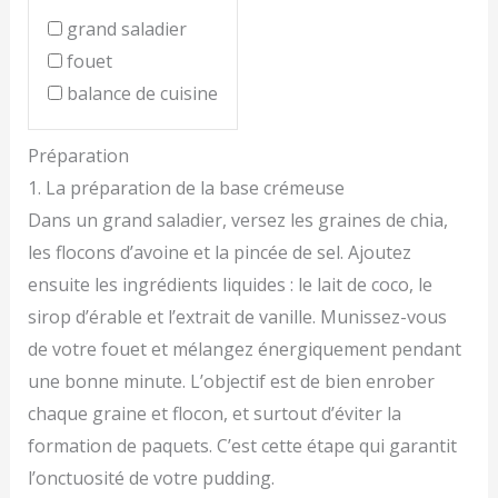
grand saladier
fouet
balance de cuisine
Préparation
1. La préparation de la base crémeuse
Dans un grand saladier, versez les graines de chia,
les flocons d’avoine et la pincée de sel. Ajoutez
ensuite les ingrédients liquides : le lait de coco, le
sirop d’érable et l’extrait de vanille. Munissez-vous
de votre fouet et mélangez énergiquement pendant
une bonne minute. L’objectif est de bien enrober
chaque graine et flocon, et surtout d’éviter la
formation de paquets. C’est cette étape qui garantit
l’onctuosité de votre pudding.