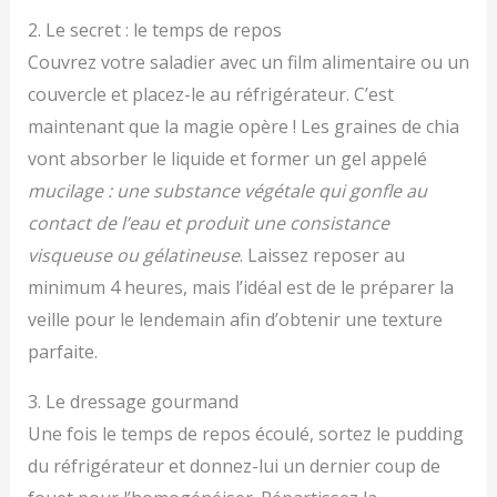
2. Le secret : le temps de repos
Couvrez votre saladier avec un film alimentaire ou un
couvercle et placez-le au réfrigérateur. C’est
maintenant que la magie opère ! Les graines de chia
vont absorber le liquide et former un gel appelé
mucilage : une substance végétale qui gonfle au
contact de l’eau et produit une consistance
visqueuse ou gélatineuse
. Laissez reposer au
minimum 4 heures, mais l’idéal est de le préparer la
veille pour le lendemain afin d’obtenir une texture
parfaite.
3. Le dressage gourmand
Une fois le temps de repos écoulé, sortez le pudding
du réfrigérateur et donnez-lui un dernier coup de