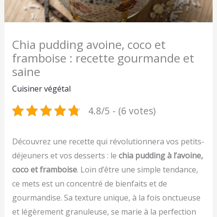
Chia pudding avoine, coco et
framboise : recette gourmande et
saine
Cuisiner végétal
4.8/5 - (6 votes)
Découvrez une recette qui révolutionnera vos petits-
déjeuners et vos desserts : le
chia pudding à l’avoine,
coco et framboise
. Loin d’être une simple tendance,
ce mets est un concentré de bienfaits et de
gourmandise. Sa texture unique, à la fois onctueuse
et légèrement granuleuse, se marie à la perfection