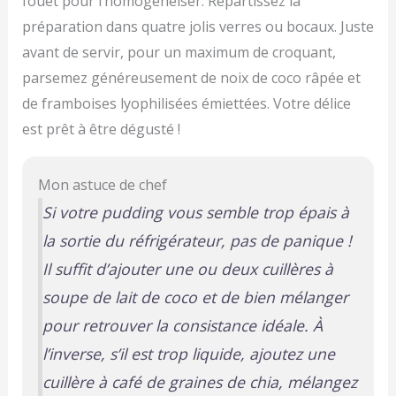
fouet pour l’homogénéiser. Répartissez la
préparation dans quatre jolis verres ou bocaux. Juste
avant de servir, pour un maximum de croquant,
parsemez généreusement de noix de coco râpée et
de framboises lyophilisées émiettées. Votre délice
est prêt à être dégusté !
Mon astuce de chef
Si votre pudding vous semble trop épais à
la sortie du réfrigérateur, pas de panique !
Il suffit d’ajouter une ou deux cuillères à
soupe de lait de coco et de bien mélanger
pour retrouver la consistance idéale. À
l’inverse, s’il est trop liquide, ajoutez une
cuillère à café de graines de chia, mélangez