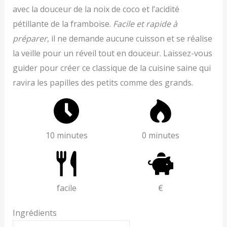
avec la douceur de la noix de coco et l’acidité
pétillante de la framboise.
Facile et rapide à
préparer
, il ne demande aucune cuisson et se réalise
la veille pour un réveil tout en douceur. Laissez-vous
guider pour créer ce classique de la cuisine saine qui
ravira les papilles des petits comme des grands.
10 minutes
0 minutes
facile
€
Ingrédients