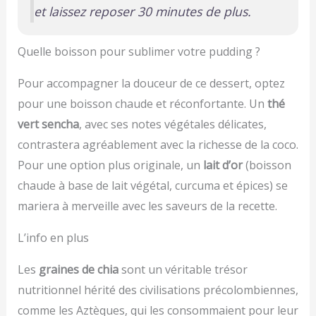
et laissez reposer 30 minutes de plus.
Quelle boisson pour sublimer votre pudding ?
Pour accompagner la douceur de ce dessert, optez
pour une boisson chaude et réconfortante. Un
thé
vert sencha
, avec ses notes végétales délicates,
contrastera agréablement avec la richesse de la coco.
Pour une option plus originale, un
lait d’or
(boisson
chaude à base de lait végétal, curcuma et épices) se
mariera à merveille avec les saveurs de la recette.
L’info en plus
Les
graines de chia
sont un véritable trésor
nutritionnel hérité des civilisations précolombiennes,
comme les Aztèques, qui les consommaient pour leur