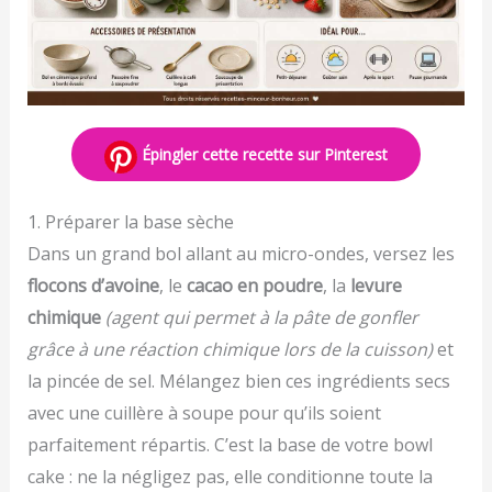
Épingler cette recette sur Pinterest
1. Préparer la base sèche
Dans un grand bol allant au micro-ondes, versez les
flocons d’avoine
, le
cacao en poudre
, la
levure
chimique
(agent qui permet à la pâte de gonfler
grâce à une réaction chimique lors de la cuisson)
et
la pincée de sel. Mélangez bien ces ingrédients secs
avec une cuillère à soupe pour qu’ils soient
parfaitement répartis. C’est la base de votre bowl
cake : ne la négligez pas, elle conditionne toute la