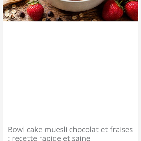
Bowl cake muesli chocolat et fraises
: recette rapide et saine