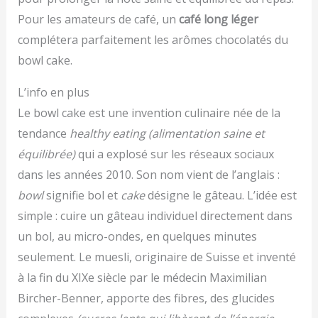
Pour les amateurs de café, un
café long léger
complétera parfaitement les arômes chocolatés du
bowl cake.
L’info en plus
Le bowl cake est une invention culinaire née de la
tendance
healthy eating
(alimentation saine et
équilibrée)
qui a explosé sur les réseaux sociaux
dans les années 2010. Son nom vient de l’anglais :
bowl
signifie bol et
cake
désigne le gâteau. L’idée est
simple : cuire un gâteau individuel directement dans
un bol, au micro-ondes, en quelques minutes
seulement. Le muesli, originaire de Suisse et inventé
à la fin du XIXe siècle par le médecin Maximilian
Bircher-Benner, apporte des fibres, des glucides