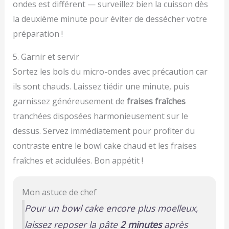
ondes est différent — surveillez bien la cuisson dès
la deuxième minute pour éviter de dessécher votre
préparation !
5. Garnir et servir
Sortez les bols du micro-ondes avec précaution car
ils sont chauds. Laissez tiédir une minute, puis
garnissez généreusement de
fraises fraîches
tranchées disposées harmonieusement sur le
dessus. Servez immédiatement pour profiter du
contraste entre le bowl cake chaud et les fraises
fraîches et acidulées. Bon appétit !
Mon astuce de chef
Pour un bowl cake encore plus moelleux,
laissez reposer la pâte
2 minutes
après