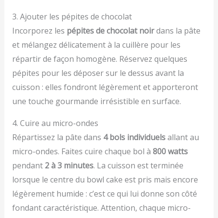
3. Ajouter les pépites de chocolat
Incorporez les
pépites de chocolat noir
dans la pâte
et mélangez délicatement à la cuillère pour les
répartir de façon homogène. Réservez quelques
pépites pour les déposer sur le dessus avant la
cuisson : elles fondront légèrement et apporteront
une touche gourmande irrésistible en surface.
4. Cuire au micro-ondes
Répartissez la pâte dans
4 bols individuels
allant au
micro-ondes. Faites cuire chaque bol à
800 watts
pendant
2 à 3 minutes
. La cuisson est terminée
lorsque le centre du bowl cake est pris mais encore
légèrement humide : c’est ce qui lui donne son côté
fondant caractéristique. Attention, chaque micro-