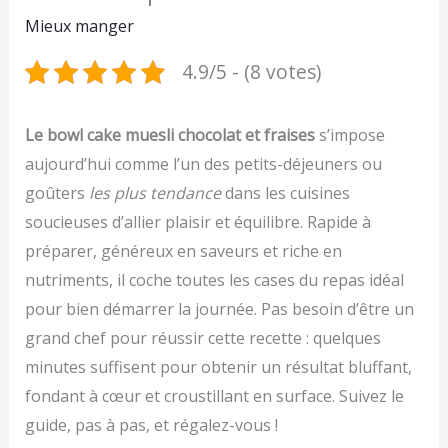
Mieux manger
4.9/5 - (8 votes)
Le bowl cake muesli chocolat et fraises
s’impose
aujourd’hui comme l’un des petits-déjeuners ou
goûters
les plus tendance
dans les cuisines
soucieuses d’allier plaisir et équilibre. Rapide à
préparer, généreux en saveurs et riche en
nutriments, il coche toutes les cases du repas idéal
pour bien démarrer la journée. Pas besoin d’être un
grand chef pour réussir cette recette : quelques
minutes suffisent pour obtenir un résultat bluffant,
fondant à cœur et croustillant en surface. Suivez le
guide, pas à pas, et régalez-vous !