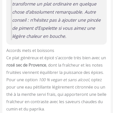
transforme un plat ordinaire en quelque
chose d’absolument remarquable. Autre
conseil : n’hésitez pas à ajouter une pincée
de piment d’Espelette si vous aimez une
légère chaleur en bouche.
Accords mets et boissons
Ce plat généreux et épicé s’accorde très bien avec un
rosé sec de Provence
, dont la fraîcheur et les notes
fruitées viennent équilibrer la puissance des épices.
Pour une option
100 % vegan et sans alcool
, optez
pour une eau pétillante légèrement citronnée ou un
thé à la menthe servi frais, qui apporteront une belle
fraîcheur en contraste avec les saveurs chaudes du
cumin et du paprika.