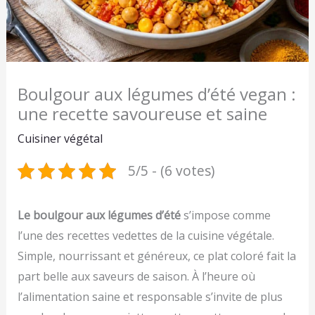
Boulgour aux légumes d’été vegan :
une recette savoureuse et saine
Cuisiner végétal
5/5 - (6 votes)
Le boulgour aux légumes d’été
s’impose comme
l’une des recettes vedettes de la cuisine végétale.
Simple, nourrissant et généreux, ce plat coloré fait la
part belle aux saveurs de saison. À l’heure où
l’alimentation saine et responsable s’invite de plus