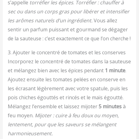
s’appelle
torréfier les épices
.
Torréfier : chauffer à
sec ou dans un corps gras pour libérer et intensifier
les arômes naturels d’un ingrédient.
Vous allez
sentir un parfum puissant et gourmand se dégager
de la sauteuse : c’est exactement ce que l’on cherche !
3. Ajouter le concentré de tomates et les conserves
Incorporez le concentré de tomates dans la sauteuse
et mélangez bien avec les épices pendant
1 minute
.
Ajoutez ensuite les tomates pelées en conserve en
les écrasant légèrement avec votre spatule, puis les
pois chiches égouttés et rincés et le maïs égoutté.
Mélangez l’ensemble et laissez mijoter
5 minutes
à
feu moyen.
Mijoter : cuire à feu doux ou moyen,
lentement, pour que les saveurs se mélangent
harmonieusement.