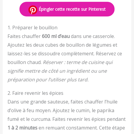
Épingler cette recette sur Pinterest
1. Préparer le bouillon
Faites chauffer
600 ml d’eau
dans une casserole.
Ajoutez les deux cubes de bouillon de légumes et
laissez-les se dissoudre complètement. Réservez ce
bouillon chaud.
Réserver : terme de cuisine qui
signifie mettre de côté un ingrédient ou une
préparation pour l’utiliser plus tard.
2. Faire revenir les épices
Dans une grande sauteuse, faites chauffer l’huile
d’olive à feu moyen. Ajoutez le cumin, le paprika
fumé et le curcuma. Faites revenir les épices pendant
1 à 2 minutes
en remuant constamment. Cette étape