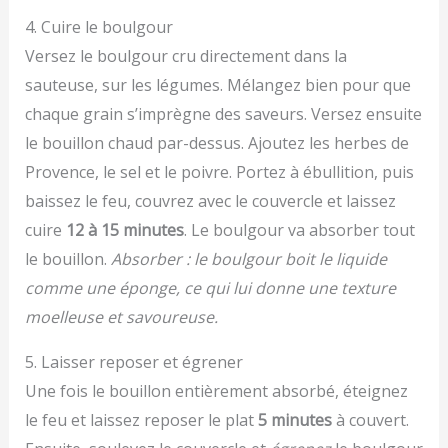
4. Cuire le boulgour
Versez le boulgour cru directement dans la
sauteuse, sur les légumes. Mélangez bien pour que
chaque grain s’imprègne des saveurs. Versez ensuite
le bouillon chaud par-dessus. Ajoutez les herbes de
Provence, le sel et le poivre. Portez à ébullition, puis
baissez le feu, couvrez avec le couvercle et laissez
cuire
12 à 15 minutes
. Le boulgour va absorber tout
le bouillon.
Absorber : le boulgour boit le liquide
comme une éponge, ce qui lui donne une texture
moelleuse et savoureuse.
5. Laisser reposer et égrener
Une fois le bouillon entièrement absorbé, éteignez
le feu et laissez reposer le plat
5 minutes
à couvert.