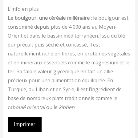
L’info en plus
Le boulgour, une céréale millénaire :
le boulgour est
consommé depuis plus de 4 000 ans au Moyen-
Orient et dans le bassin méditerranéen. Issu du blé
dur précuit puis séché et concassé, il est
naturellement riche en fibres, en protéines végétales
et en minéraux essentiels comme le magnésium et le
fer. Sa faible valeur glycémique en fait un allié
précieux pour une alimentation équilibrée. En
Turquie, au Liban et en Syrie, il est l’ingrédient de
base de nombreux plats traditionnels comme le
taboulé oriental
ou le
kibbeh
.
Imprimer